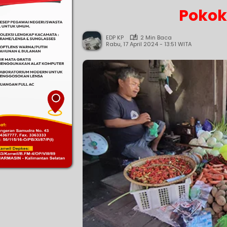
Pokok
EDP KP
2 Min Baca
Rabu, 17 April 2024 - 13:51 WITA