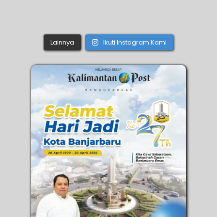
Lainnya
Ikuti Instagram Kami