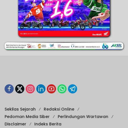
Sekilas Sejarah
Redaksi Online
Pedoman Media Siber
Perlindungan Wartawan
Disclaimer
Indeks Berita