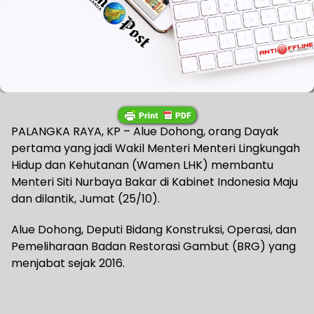
PALANGKA RAYA, KP – Alue Dohong, orang Dayak
pertama yang jadi Wakil Menteri Menteri Lingkungah
Hidup dan Kehutanan (Wamen LHK) membantu
Menteri Siti Nurbaya Bakar di Kabinet Indonesia Maju
dan dilantik, Jumat (25/10).
Alue Dohong, Deputi Bidang Konstruksi, Operasi, dan
Pemeliharaan Badan Restorasi Gambut (BRG) yang
menjabat sejak 2016.