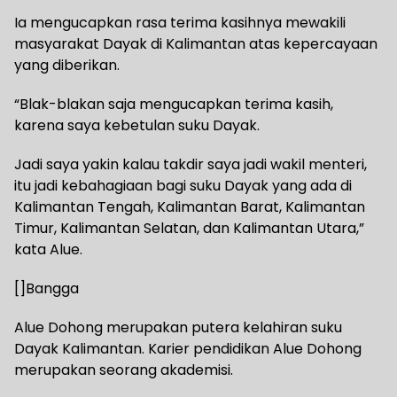
Ia mengucapkan rasa terima kasihnya mewakili
masyarakat Dayak di Kalimantan atas kepercayaan
yang diberikan.
“Blak-blakan saja mengucapkan terima kasih,
karena saya kebetulan suku Dayak.
Jadi saya yakin kalau takdir saya jadi wakil menteri,
itu jadi kebahagiaan bagi suku Dayak yang ada di
Kalimantan Tengah, Kalimantan Barat, Kalimantan
Timur, Kalimantan Selatan, dan Kalimantan Utara,”
kata Alue.
[]Bangga
Alue Dohong merupakan putera kelahiran suku
Dayak Kalimantan. Karier pendidikan Alue Dohong
merupakan seorang akademisi.