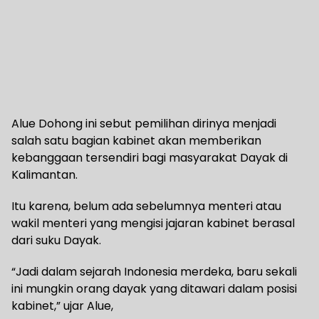
Alue Dohong ini sebut pemilihan dirinya menjadi
salah satu bagian kabinet akan memberikan
kebanggaan tersendiri bagi masyarakat Dayak di
Kalimantan.
Itu karena, belum ada sebelumnya menteri atau
wakil menteri yang mengisi jajaran kabinet berasal
dari suku Dayak.
“Jadi dalam sejarah Indonesia merdeka, baru sekali
ini mungkin orang dayak yang ditawari dalam posisi
kabinet,” ujar Alue,