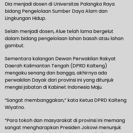
Dia menjadi dosen di Universitas Palangka Raya
bidang Pengelolaan Sumber Daya Alam dan
Lingkungan Hidup.
Selain menjadi dosen, Alue telah lama bergelut
dalam bidang pengelolaan lahan basah atau lahan
gambut.
Sementara kalangan Dewan Perwakilan Rakyat
Daerah Kalimantan Tengah (DPRD Kalteng)
mengaku senang dan bangga, akhirnya ada
perwakilan Dayak dari provinsi ini yang ditunjuk
mengisi jabatan di Kabinet Indonesia Maju.
“Sangat membanggakan,” kata Ketua DPRD Kalteng
Wiyatno.
“Para tokoh dan masyarakat di provinsi ini memang
sangat mengharapkan Presiden Jokowi menunjuk