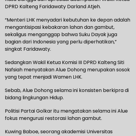
DPRD Kalteng Faridawaty Darland Atjeh.
“Menteri LHK menyadari kebutuhan ke depan adalah
mengantisipasi kebakaran lahan dan gambut,
sekaligus menganggap bahwa Suku Dayak juga
bagian dari Indonesia yang perlu diperhatikan,”
singkat Faridawaty.
Sedangkan Wakil Ketua Komisi III DPRD Kalteng Siti
Nafsiah menyatakan Alue Dohong merupakan sosok
yang tepat menjadi Wamen LHK.
Sebab, Alue Dohong selama ini konsisten berkipra di
bidang lingkungan Hidup.
Politisi Partai Golkar itu mengatakan selama ini Alue
fokus mengurusi restorasi lahan gambut.
Kuwing Baboe, seorang akademisi Universitas