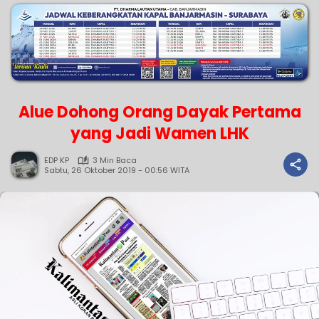
Alue Dohong Orang Dayak Pertama
yang Jadi Wamen LHK
EDP KP
3 Min Baca
Sabtu, 26 Oktober 2019 - 00:56 WITA