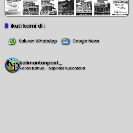
ikuti kami di :
Saluran WhatsApp
Google News
kalimantanpost_
Koran Banua - Aspirasi Nusantara