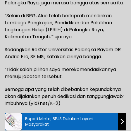
Palangka Raya, juga merasa bangga atas semua itu.
“Selain di BRG, Alue telah berkiprah mendirikan
Lembaga Pengkajian, Pendidikan dan Pelatihan
Lingkungan Hidup (LP3LH) di Palangka Raya,
Kalimantan Tengah,’” ujarnya.
Sedangkan Rektor Universitas Palangka Rayam DR
Andrie Elia, SE MSi, katakan dirinya bangga.
“Tidak salah pilihan saya merekomendasikannya
menuju jabatan tersebut.
Semoga apa yang telah dibebankan kepundaknya
akan dijalankan penuh dedikasi dan tanggungjawab”
imbuhnya (yld/net/K-2)
Bupati Minta, BPJS Dulukan Layani
Masyarakat