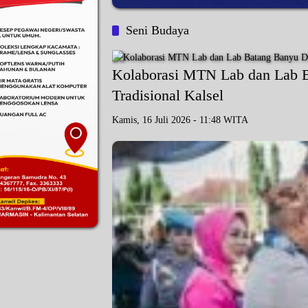
Seni Budaya
Kolaborasi MTN Lab dan Lab 
Tradisional Kalsel
Kamis, 16 Juli 2026 - 11:48 WITA