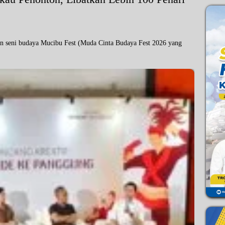
seni budaya Mucibu Fest (Muda Cinta Budaya Fest 2026 yang