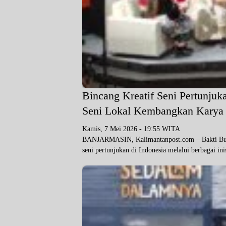
Bincang Kreatif Seni Pertunjuk
Seni Lokal Kembangkan Karya 
Kamis, 7 Mei 2026 - 19:55 WITA
BANJARMASIN, Kalimantanpost.com – Bakti Buda
seni pertunjukan di Indonesia melalui berbagai i