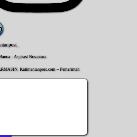
antanpost_
Banua - Aspirasi Nusantara
RMASIN, Kalimantanpost.com – Pemerintah