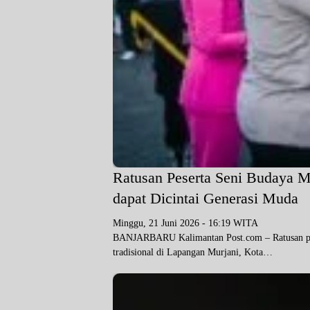
Ratusan Peserta Seni Budaya 
dapat Dicintai Generasi Muda
Minggu, 21 Juni 2026 - 16:19 WITA
BANJARBARU Kalimantan Post.com – Ratusan pese
tradisional di Lapangan Murjani, Kota…