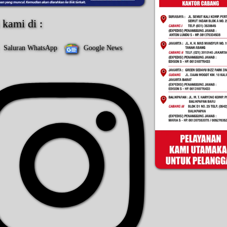
i kami di :
Saluran WhatsApp
Google News