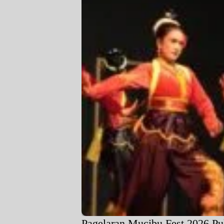
Pagelaran Mucibu Fest 2026 Pu