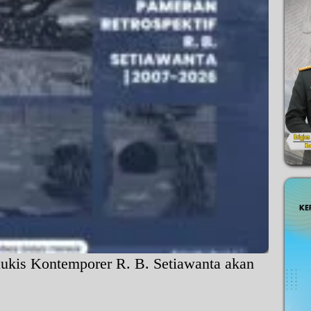
lukis Kontemporer R. B. Setiawanta akan