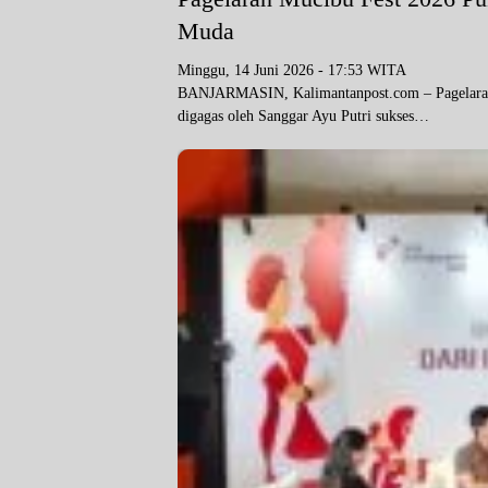
Muda
Minggu, 14 Juni 2026 - 17:53 WITA
BANJARMASIN, Kalimantanpost.com – Pagelaran 
digagas oleh Sanggar Ayu Putri sukses…