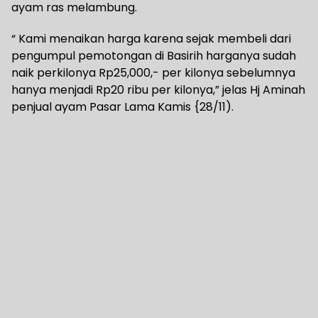
ayam ras melambung.
“ Kami menaikan harga karena sejak membeli dari
pengumpul pemotongan di Basirih harganya sudah
naik perkilonya Rp25,000,- per kilonya sebelumnya
hanya menjadi Rp20 ribu per kilonya,” jelas Hj Aminah
penjual ayam Pasar Lama Kamis {28/11).