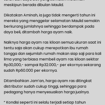
meskipun berada dibulan Maulid.
Dikatakan Aminah, ia juga tidak mengerti tahun ini
mereka yang menggelar selamatan Maulid semakin
berkurang jumlahnya sehingga berdampak pada
daya beli, ditambah harga ayam naik.
Naiknya harga ayam ras kiloan semua ukuran saat ini
tentu saja akan cukup merepotkan ibu rumah
tangga dan sejumlah rumah makan siap saji para kali
lima yang terbiasa membeli ayam ras kiloan sekitar
Rp30,000,- sampai Rp32.000,- per ekornya sekarang
sudah Rp60.000 per ekornya.
Ditambahkan Jam’an, harga ayam ras ditingkat
distributor sudah cukup tinggi, sehingga para
pedagang hanya menyesuaikan harga jualnya.
“ Kondisi seperti ini selalu terjadi setiap tahun