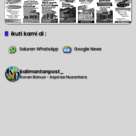
ikuti kami di :
Saluran WhatsApp
Google News
kalimantanpost_
Koran Banua - Aspirasi Nusantara