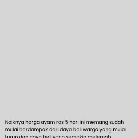
Naiknya harga ayam ras 5 hari ini memang sudah
mulai berdampak dari daya beli warga yang mulai
turun dan daya beli yang semakin melemah