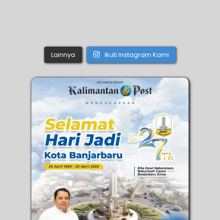
Lainnya
Ikuti Instagram Kami