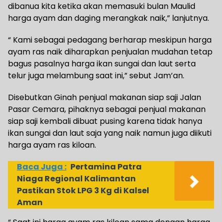
dibanua kita ketika akan memasuki bulan Maulid
harga ayam dan daging merangkak naik,” lanjutnya.
“ Kami sebagai pedagang berharap meskipun harga
ayam ras naik diharapkan penjualan mudahan tetap
bagus pasalnya harga ikan sungai dan laut serta
telur juga melambung saat ini,” sebut Jam’an.
Disebutkan Ginah penjual makanan siap saji Jalan
Pasar Cemara, pihaknya sebagai penjual makanan
siap saji kembali dibuat pusing karena tidak hanya
ikan sungai dan laut saja yang naik namun juga diikuti
harga ayam ras kiloan.
Baca Juga :
Pertamina Patra
Niaga Regional Kalimantan
Pastikan Stok LPG 3 Kg di Kalsel
Aman