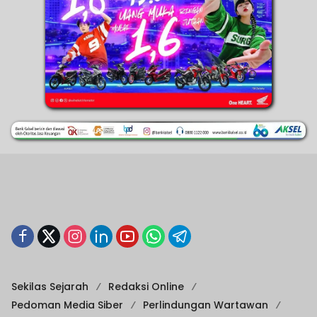
Sekilas Sejarah
Redaksi Online
Pedoman Media Siber
Perlindungan Wartawan