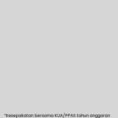
“Kesepakatan bersama KUA/PPAS tahun anggaran