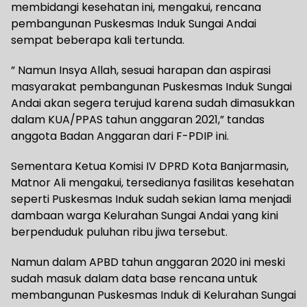
membidangi kesehatan ini, mengakui, rencana
pembangunan Puskesmas Induk Sungai Andai
sempat beberapa kali tertunda.
” Namun Insya Allah, sesuai harapan dan aspirasi
masyarakat pembangunan Puskesmas Induk Sungai
Andai akan segera terujud karena sudah dimasukkan
dalam KUA/PPAS tahun anggaran 2021,” tandas
anggota Badan Anggaran dari F-PDIP ini.
Sementara Ketua Komisi IV DPRD Kota Banjarmasin,
Matnor Ali mengakui, tersedianya fasilitas kesehatan
seperti Puskesmas Induk sudah sekian lama menjadi
dambaan warga Kelurahan Sungai Andai yang kini
berpenduduk puluhan ribu jiwa tersebut.
Namun dalam APBD tahun anggaran 2020 ini meski
sudah masuk dalam data base rencana untuk
membangunan Puskesmas Induk di Kelurahan Sungai