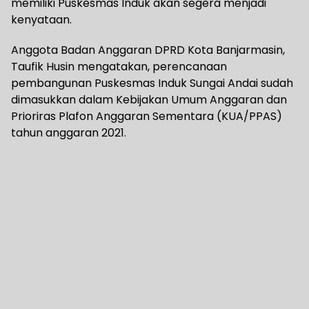
memiliki Puskesmas Induk akan segera menjadi
kenyataan.
Anggota Badan Anggaran DPRD Kota Banjarmasin,
Taufik Husin mengatakan, perencanaan
pembangunan Puskesmas Induk Sungai Andai sudah
dimasukkan dalam Kebijakan Umum Anggaran dan
Prioriras Plafon Anggaran Sementara (KUA/PPAS)
tahun anggaran 2021.