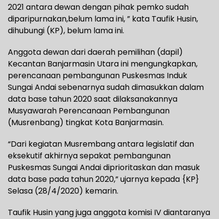
2021 antara dewan dengan pihak pemko sudah
diparipurnakan,belum lama ini, ” kata Taufik Husin,
dihubungi (KP), belum lama ini.
Anggota dewan dari daerah pemilihan (dapil)
Kecantan Banjarmasin Utara ini mengungkapkan,
perencanaan pembangunan Puskesmas Induk
Sungai Andai sebenarnya sudah dimasukkan dalam
data base tahun 2020 saat dilaksanakannya
Musyawarah Perencanaan Pembangunan
(Musrenbang) tingkat Kota Banjarmasin.
“Dari kegiatan Musrembang antara legislatif dan
eksekutif akhirnya sepakat pembangunan
Puskesmas Sungai Andai diprioritaskan dan masuk
data base pada tahun 2020,” ujarnya kepada {KP}
Selasa (28/4/2020) kemarin.
Taufik Husin yang juga anggota komisi IV diantaranya