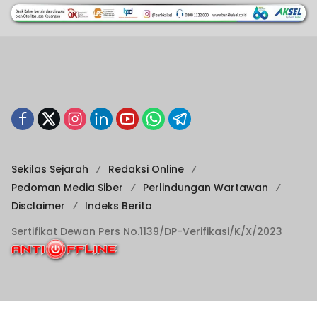
Sekilas Sejarah
Redaksi Online
Pedoman Media Siber
Perlindungan Wartawan
Disclaimer
Indeks Berita
Sertifikat Dewan Pers No.1139/DP-Verifikasi/K/X/2023