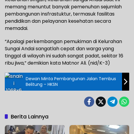
memang menuntut banyak pemenuhan sejumlah
pembangunan insfrastuktur, termasuk fasilitas
pendidikan dan pelayanan kesehatan secara
memadai.
“Apalagi perkembangan pemukiman di Kelurahan
Sungai Andai sangatlah cepat dan warga yang
tinggal di wilayah ini sudah sangat padat, sekitar 16
ribu jiwa,” demikian kata Matnor Ali. (nid/K-3)
Dewan Minta Pembangunan Jalan Tembus
Belitung – HKSN
Berita Lainnya