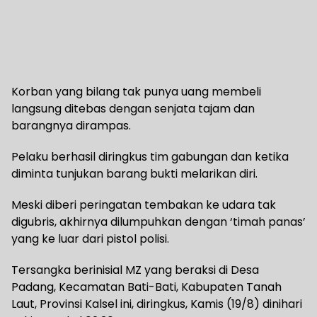
Korban yang bilang tak punya uang membeli
langsung ditebas dengan senjata tajam dan
barangnya dirampas.
Pelaku berhasil diringkus tim gabungan dan ketika
diminta tunjukan barang bukti melarikan diri.
Meski diberi peringatan tembakan ke udara tak
digubris, akhirnya dilumpuhkan dengan ‘timah panas’
yang ke luar dari pistol polisi.
Tersangka berinisial MZ yang beraksi di Desa
Padang, Kecamatan Bati-Bati, Kabupaten Tanah
Laut, Provinsi Kalsel ini, diringkus, Kamis (19/8) dinihari