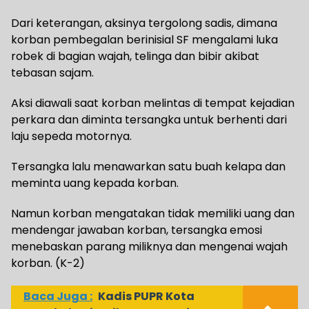
Dari keterangan, aksinya tergolong sadis, dimana
korban pembegalan berinisial SF mengalami luka
robek di bagian wajah, telinga dan bibir akibat
tebasan sajam.
Aksi diawali saat korban melintas di tempat kejadian
perkara dan diminta tersangka untuk berhenti dari
laju sepeda motornya.
Tersangka lalu menawarkan satu buah kelapa dan
meminta uang kepada korban.
Namun korban mengatakan tidak memiliki uang dan
mendengar jawaban korban, tersangka emosi
menebaskan parang miliknya dan mengenai wajah
korban. (K-2)
Baca Juga :
Kadis PUPR Kota