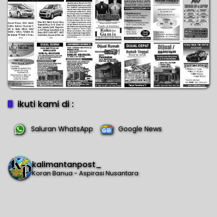
ikuti kami di :
Saluran WhatsApp
Google News
kalimantanpost_
Koran Banua - Aspirasi Nusantara