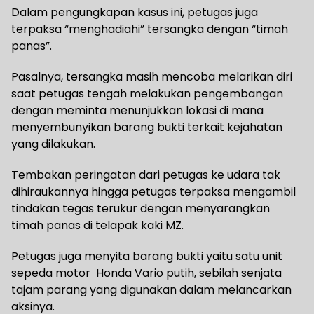
Dalam pengungkapan kasus ini, petugas juga
terpaksa “menghadiahi” tersangka dengan “timah
panas”.
Pasalnya, tersangka masih mencoba melarikan diri
saat petugas tengah melakukan pengembangan
dengan meminta menunjukkan lokasi di mana
menyembunyikan barang bukti terkait kejahatan
yang dilakukan.
Tembakan peringatan dari petugas ke udara tak
dihiraukannya hingga petugas terpaksa mengambil
tindakan tegas terukur dengan menyarangkan
timah panas di telapak kaki MZ.
Petugas juga menyita barang bukti yaitu satu unit
sepeda motor Honda Vario putih, sebilah senjata
tajam parang yang digunakan dalam melancarkan
aksinya.