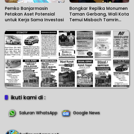
Pemko Banjarmasin
Bongkar Replika Monumen
Petakan Aset Potensial
Taman Gerbang, Wali Kota
untuk Kerja Sama Investasi
Temui Misbach Tamrin
Sampaikan Permohonan
Maaf
ikuti kami di :
Saluran WhatsApp
Google News