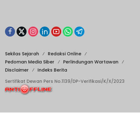
Sekilas Sejarah
Redaksi Online
Pedoman Media Siber
Perlindungan Wartawan
Disclaimer
Indeks Berita
Sertifikat Dewan Pers No.1139/DP-Verifikasi/K/X/2023