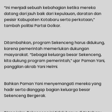
“Ini menjadi sebuah kebahagian ketika mereka
datang dari jauh baik dari kepulauan, daratan dan
pesisir Kabupaten Kotabaru serta perkotaan,”
tambah politisi Partai Golkar.
Ditambahkan, program Sekenceng harus didukung,
karena pemerintah memerlukan dukungan
masyarakat. “Sebagai keluarga besar Sekenceng,
kita dukung program pemerintah,” ujar Paman Yani,
panggilan akrab Yani Helmi.
Bahkan Paman Yani menyemangati mereka yang
hadir serta dianggap bagian keluarga besar
Sekenceng Bergerak.