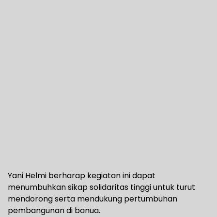
Yani Helmi berharap kegiatan ini dapat
menumbuhkan sikap solidaritas tinggi untuk turut
mendorong serta mendukung pertumbuhan
pembangunan di banua.