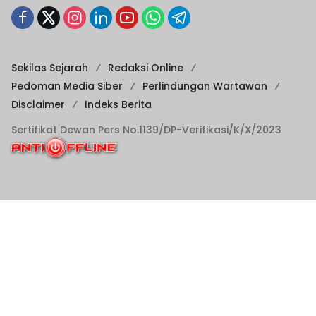
Sekilas Sejarah
Redaksi Online
Pedoman Media Siber
Perlindungan Wartawan
Disclaimer
Indeks Berita
Sertifikat Dewan Pers No.1139/DP-Verifikasi/K/X/2023