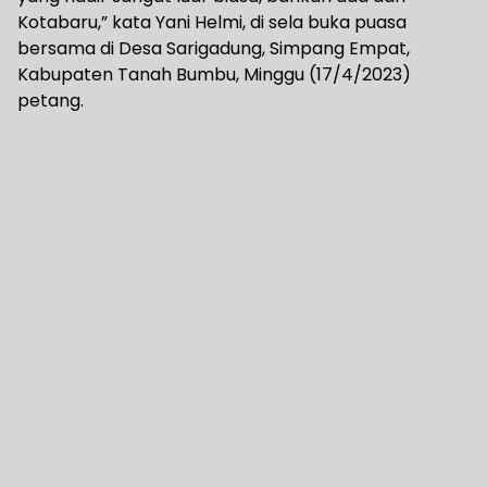
Kotabaru,” kata Yani Helmi, di sela buka puasa
bersama di Desa Sarigadung, Simpang Empat,
Kabupaten Tanah Bumbu, Minggu (17/4/2023)
petang.