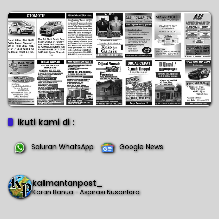
ikuti kami di :
Saluran WhatsApp
Google News
kalimantanpost_
Koran Banua - Aspirasi Nusantara