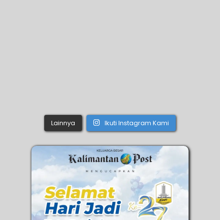
Lainnya
Ikuti Instagram Kami