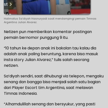
Halimatus Sa’diyah Hasnuryadi saat mendampingi pemain Timnas
Argentina Julian Alvarez.
Netizen pun memberikan komentar postingan
pemain bernomor punggung 9 itu.
“10 tahun ke depan anak ini bakalan tau kalau dia
adalah anak paling beruntung, karena bisa masuk
insta story Julian Alvarez,” tulis salah seorang
netizen.
Sa’diyah sendiri, saat dihubungi via telepon, mengaku
senang dan bangga bisa menjadi salah satu bagian
dari Player Escort tim Argentina, saat melawan
Timnas Indonesia.
“Alhamdulillah senang dan bersyukur, yang pasti