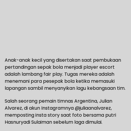
Anak-anak kecil yang disertakan saat pembukaan
pertandingan sepak bola menjadi player escort
adalah lambang fair play. Tugas mereka adalah
menemani para pesepak bola ketika memasuki
lapangan sambil menyanyikan lagu kebangsaan tim.
Salah seorang pemain timnas Argentina, Julian
Alvarez, di akun Instagramnya @juliaanalvarez,
memposting insta story saat foto bersama putri
Hasnuryadi Sulaiman sebelum laga dimulai.