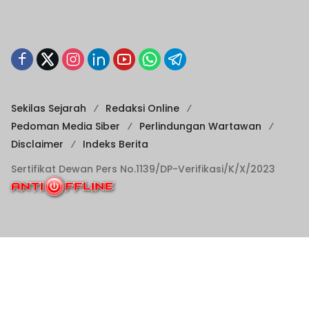
Sekilas Sejarah
Redaksi Online
Pedoman Media Siber
Perlindungan Wartawan
Disclaimer
Indeks Berita
Sertifikat Dewan Pers No.1139/DP-Verifikasi/K/X/2023