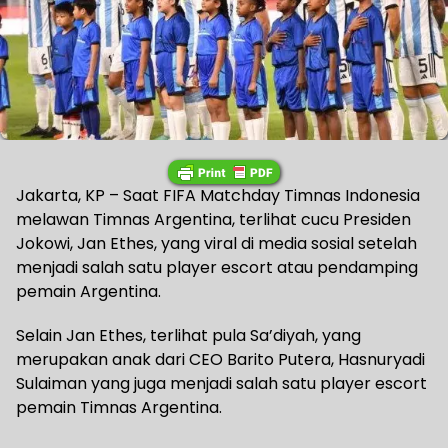
Jakarta, KP – Saat FIFA Matchday Timnas Indonesia
melawan Timnas Argentina, terlihat cucu Presiden
Jokowi, Jan Ethes, yang viral di media sosial setelah
menjadi salah satu player escort atau pendamping
pemain Argentina.
Selain Jan Ethes, terlihat pula Sa’diyah, yang
merupakan anak dari CEO Barito Putera, Hasnuryadi
Sulaiman yang juga menjadi salah satu player escort
pemain Timnas Argentina.