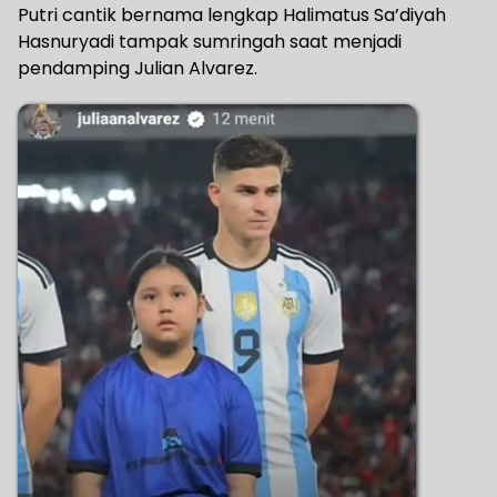
Putri cantik bernama lengkap Halimatus Sa’diyah
Hasnuryadi tampak sumringah saat menjadi
pendamping Julian Alvarez.