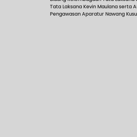
Tata Laksana Kevin Maulana serta A
Pengawasan Aparatur Nawang Kusu