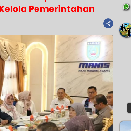
Kelola Pemerintahan