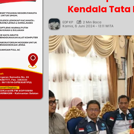
Kendala Tata 
EDP KP
2 Min Baca
Kamis, 6 Juni 2024 - 13:11 WITA