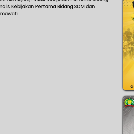
nalis Kebijakan Pertama Bidang SDM dan
mawati.