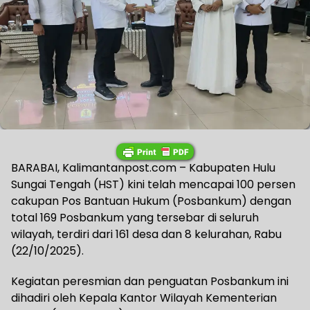
‎‎BARABAI, Kalimantanpost.com – Kabupaten Hulu
Sungai Tengah (HST) kini telah mencapai 100 persen
cakupan Pos Bantuan Hukum (Posbankum) dengan
total 169 Posbankum yang tersebar di seluruh
wilayah, terdiri dari 161 desa dan 8 kelurahan, Rabu
(22/10/2025).
‎Kegiatan peresmian dan penguatan Posbankum ini
dihadiri oleh Kepala Kantor Wilayah Kementerian