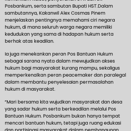
Posbankum, serta sambutan Bupati HST.‎‎Dalam
sambutannya, Kakanwil Alex Cosmas Pinem
menjelaskan pentingnya memahami ciri negara
hukum, di mana seluruh warga negara memiliki
kedudukan yang sama di hadapan hukum serta
berhak atas keadilan.
Ia juga menekankan peran Pos Bantuan Hukum
sebagai sarana nyata dalam mewujudkan akses
hukum bagi masyarakat kurang mampu, sekaligus
memperkenalkan peran peacemaker dan paralegal
dalam membantu penyelesaian permasalahan
hukum di masyarakat.‎‎
“Mari bersama kita wujudkan masyarakat dan desa
yang sadar hukum serta berkeadilan melalui Pos
Bantuan Hukum. Posbankum bukan hanya tempat
mencari bantuan hukum, tetapi juga ruang edukasi
dan partisipasi masyarakat dalam pembangunan