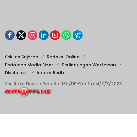
Sekilas Sejarah
Redaksi Online
Pedoman Media Siber
Perlindungan Wartawan
Disclaimer
Indeks Berita
Sertifikat Dewan Pers No.1139/DP-Verifikasi/K/X/2023