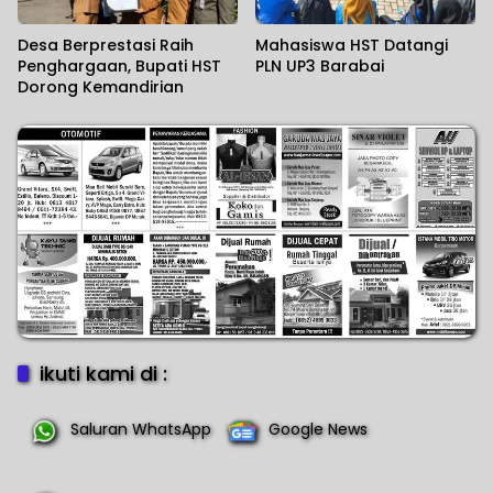
Desa Berprestasi Raih
Mahasiswa HST Datangi
Penghargaan, Bupati HST
PLN UP3 Barabai
Dorong Kemandirian
ikuti kami di :
Saluran WhatsApp
Google News