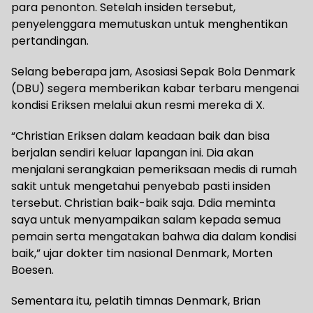
para penonton. Setelah insiden tersebut,
penyelenggara memutuskan untuk menghentikan
pertandingan.
Selang beberapa jam, Asosiasi Sepak Bola Denmark
(DBU) segera memberikan kabar terbaru mengenai
kondisi Eriksen melalui akun resmi mereka di X.
“Christian Eriksen dalam keadaan baik dan bisa
berjalan sendiri keluar lapangan ini. Dia akan
menjalani serangkaian pemeriksaan medis di rumah
sakit untuk mengetahui penyebab pasti insiden
tersebut. Christian baik-baik saja. Ddia meminta
saya untuk menyampaikan salam kepada semua
pemain serta mengatakan bahwa dia dalam kondisi
baik,” ujar dokter tim nasional Denmark, Morten
Boesen.
Sementara itu, pelatih timnas Denmark, Brian