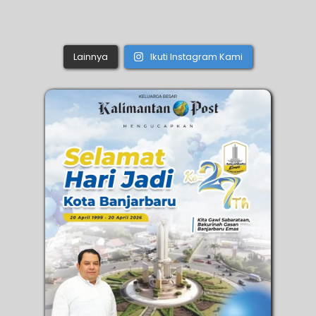
Lainnya
Ikuti Instagram Kami