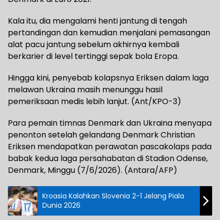
Kala itu, dia mengalami henti jantung di tengah
pertandingan dan kemudian menjalani pemasangan
alat pacu jantung sebelum akhirnya kembali
berkarier di level tertinggi sepak bola Eropa.
Hingga kini, penyebab kolapsnya Eriksen dalam laga
melawan Ukraina masih menunggu hasil
pemeriksaan medis lebih lanjut. (Ant/KPO-3)
Para pemain timnas Denmark dan Ukraina menyapa
penonton setelah gelandang Denmark Christian
Eriksen mendapatkan perawatan pascakolaps pada
babak kedua laga persahabatan di Stadion Odense,
Denmark, Minggu (7/6/2026). (Antara/AFP)
Kroasia Kalahkan Slovenia 2-1 Jelang Piala
Dunia 2026