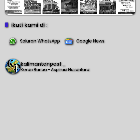
ikuti kami di :
Saluran WhatsApp
Google News
kalimantanpost_
Koran Banua - Aspirasi Nusantara