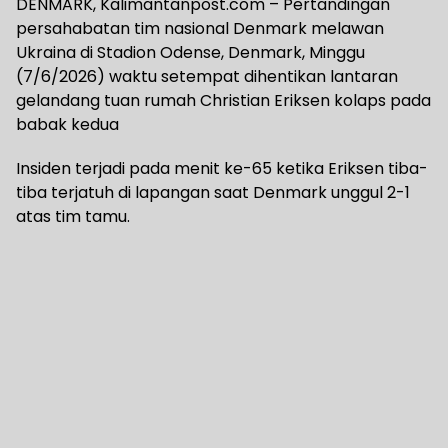
DENMARK, Kalimantanpost.com – Pertandingan
persahabatan tim nasional Denmark melawan
Ukraina di Stadion Odense, Denmark, Minggu
(7/6/2026) waktu setempat dihentikan lantaran
gelandang tuan rumah Christian Eriksen kolaps pada
babak kedua
Insiden terjadi pada menit ke-65 ketika Eriksen tiba-
tiba terjatuh di lapangan saat Denmark unggul 2-1
atas tim tamu.