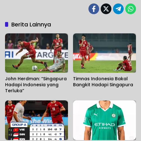
Berita Lainnya
John Herdman: “Singapura
Timnas Indonesia Bakal
Hadapi Indonesia yang
Bangkit Hadapi Singapura
Terluka”