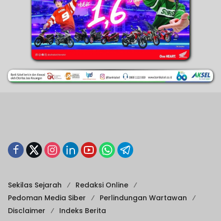
Sekilas Sejarah
Redaksi Online
Pedoman Media Siber
Perlindungan Wartawan
Disclaimer
Indeks Berita