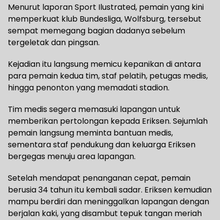
Menurut laporan Sport Ilustrated, pemain yang kini
memperkuat klub Bundesliga, Wolfsburg, tersebut
sempat memegang bagian dadanya sebelum
tergeletak dan pingsan.
Kejadian itu langsung memicu kepanikan di antara
para pemain kedua tim, staf pelatih, petugas medis,
hingga penonton yang memadati stadion.
Tim medis segera memasuki lapangan untuk
memberikan pertolongan kepada Eriksen. Sejumlah
pemain langsung meminta bantuan medis,
sementara staf pendukung dan keluarga Eriksen
bergegas menuju area lapangan.
Setelah mendapat penanganan cepat, pemain
berusia 34 tahun itu kembali sadar. Eriksen kemudian
mampu berdiri dan meninggalkan lapangan dengan
berjalan kaki, yang disambut tepuk tangan meriah