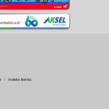
r
Indeks Berita