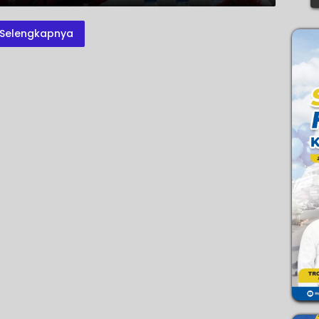
Selengkapnya