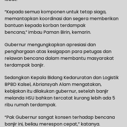
“Kepada semua komponen untuk tetap siaga,
memantapkan koordinasi dan segera memberikan
bantuan kepada korban terdampak
bencana,” imbau Paman Birin, kemarin.
Gubernur mengungkapkan apresiasi dan
penghargaan atas kesigapan para petugas dan
relawan bencana dalam membantu masyarakat
terdampak banjir.
Sedangkan Kepala Bidang Kedaruratan dan Logistik
BPBD Kalsel, Abriansyah Alam mengatakan,
kebijakan itu dilakukan gubernur, setelah banjir
melanda HSU bahkan tercatat kurang lebih ada 5
ribu rumah terdampak.
“Pak Gubernur sangat konsen terhadap bencana
banjir ini, beliau merespon cepat,” katanya.