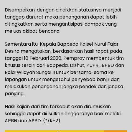
Disampaikan, dengan dinaikkan statusnya menjadi
tanggap darurat maka penanganan dapat lebih
ditingkatkan serta mengantisipasi dampak yang
meluas akibat bencana.
Sementara itu, Kepala Bappeda Kalsel Nurul Fajar
Desira mengatakan, berdasarkan hasil rapat pada
tanggal 10 Februari 2020, Pemprov membentuk tim
khusus terdiri dari Bappeda, Dishut, PUPR , BPBD dan
Balai Wilayah Sungai II untuk bersama-sama ke
lapangan untuk mengetahui penyebab banjir dan
melakukan penanganan jangka pendek dan jangka
panjang.
Hasil kajian dari tim tersebut akan dirumuskan
sehingga dapat diusulkan anggaranya baik melalui
APBN dan APBD. (*/K-2)