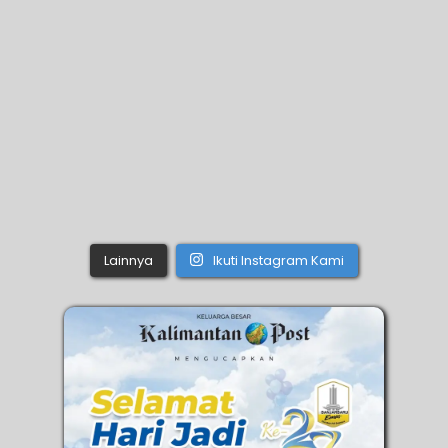
Lainnya
Ikuti Instagram Kami