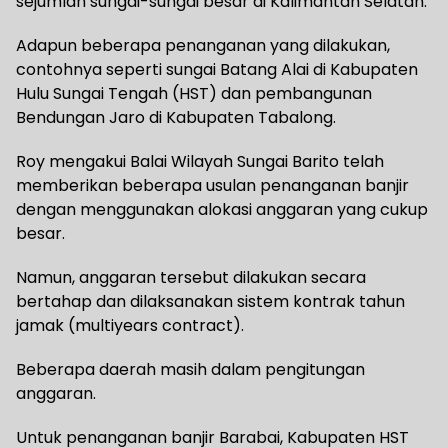
sejumlah sungai-sungai besar di Kalimantan Selatan.
Adapun beberapa penanganan yang dilakukan,
contohnya seperti sungai Batang Alai di Kabupaten
Hulu Sungai Tengah (HST) dan pembangunan
Bendungan Jaro di Kabupaten Tabalong.
Roy mengakui Balai Wilayah Sungai Barito telah
memberikan beberapa usulan penanganan banjir
dengan menggunakan alokasi anggaran yang cukup
besar.
Namun, anggaran tersebut dilakukan secara
bertahap dan dilaksanakan sistem kontrak tahun
jamak (multiyears contract).
Beberapa daerah masih dalam pengitungan
anggaran.
Untuk penanganan banjir Barabai, Kabupaten HST