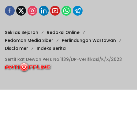
Sekilas Sejarah
Redaksi Online
Pedoman Media Siber
Perlindungan Wartawan
Disclaimer
Indeks Berita
Sertifikat Dewan Pers No.1139/DP-Verifikasi/K/X/2023