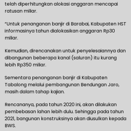
telah diperhitungkan alokasi anggaran mencapai
ratusan miliar.
“Untuk penanganan banjir di Barabai, Kabupaten HST
informasinya tahun dialokasikan anggaran Rp30
miliar.
Kemudian, direncanakan untuk penyelesaiannya dan
dibangunan beberapa kanal (saluran) itu kurang
lebih Rp350 miliar.
Sementara penanganan banjir di Kabupaten
Tabalong melalui pembangunan Bendungan Jaro,
masih dalam tahap kajian.
Rencananya, pada tahun 2020 ini, akan dilakukan
pembebasan lahan lebih dulu. Sehingga pada tahun
2021, bangunan konstruksinya akan diusulkan kepada
BWS.