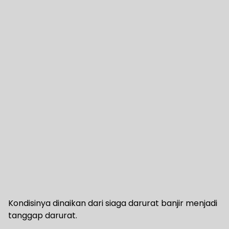
Kondisinya dinaikan dari siaga darurat banjir menjadi
tanggap darurat.