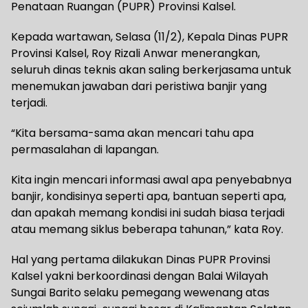
Penataan Ruangan (PUPR) Provinsi Kalsel.
Kepada wartawan, Selasa (11/2), Kepala Dinas PUPR
Provinsi Kalsel, Roy Rizali Anwar menerangkan,
seluruh dinas teknis akan saling berkerjasama untuk
menemukan jawaban dari peristiwa banjir yang
terjadi.
“Kita bersama-sama akan mencari tahu apa
permasalahan di lapangan.
Kita ingin mencari informasi awal apa penyebabnya
banjir, kondisinya seperti apa, bantuan seperti apa,
dan apakah memang kondisi ini sudah biasa terjadi
atau memang siklus beberapa tahunan,” kata Roy.
Hal yang pertama dilakukan Dinas PUPR Provinsi
Kalsel yakni berkoordinasi dengan Balai Wilayah
Sungai Barito selaku pemegang wewenang atas