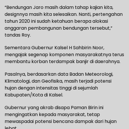
“Bendungan Jaro masih dalam tahap kajian kita,
designnya masih kita selesaikan. Nanti, pertengahan
tahun 2020 ini sudah ketahuan berapa alokasi
anggaran pembangunan bendungan tersebut,”
tandas Roy.
Sementara Gubernur Kalsel H Sahbirin Noor,
mengajak segenap komponen masyarakatnya terus
membantu korban terdampak banjir di daerahnya.
Pasalnya, berdasarkan data Badan Meteorologi,
Klimatologi, dan Geofisika, masih terjadi potensi
hujan dengan intensitas tinggi di sejumlah
Kabupaten/Kota di Kalsel.
Gubernur yang akrab disapa Paman Birin ini
mengingatkan kepada masyarakat, tetap
mewaspadai potensi bencana dampak dari hujan
lebat.