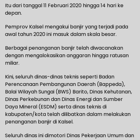
Itu dari tanggal 11 Februari 2020 hingga 14 hari ke
depan.
Pemprov Kalsel mengakui banjir yang terjadi pada
awal tahun 2020 ini masuk dalam skala besar.
Berbagai penanganan banjir telah diwacanakan
dengan mengalokasikan anggaran hingga ratusan
miliar.
Kini, seluruh dinas-dinas teknis seperti Badan
Perencanaan Pembangunan Daerah (Bappeda),
Balai Wilayah Sungai (BWS) Barito, Dinas Kehutanan,
Dinas Perkebunan dan Dinas Energi dan Sumber
Daya Mineral (ESDM) serta dinas teknis di
kabupaten/kota telah dilibatkan dalam melakukan
penanganan banjir di Kalsel.
Seluruh dinas ini dimotori Dinas Pekerjaan Umum dan