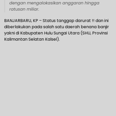
dengan mengalokasikan anggaran hingga
ratusan miliar.
BANJARBARU, KP – Status tanggap darurat !! dan ini
diberlakukan pada salah satu daerah benana banjir
yakni di Kabupaten Hulu Sungai Utara (SHU, Provinsi
Kalimantan Selatan Kalsel).