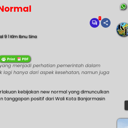
Normal
1
n, yang menjadi perhatian pemerintah dalam
 lagi hanya dari aspek kesehatan, namun juga
akuan kebijakan new normal yang dimunculkan
tanggapan positif dari Wali Kota Banjarmasin