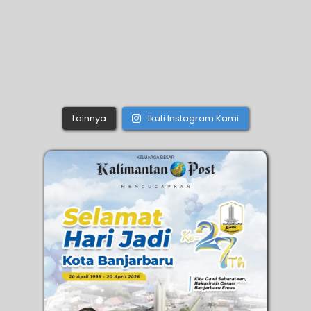
Lainnya
Ikuti Instagram Kami