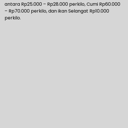
antara Rp25.000 – Rp28.000 perkilo, Cumi Rp60.000
– Rp70.000 perkilo, dan ikan Selangat Rp10.000
perkilo.