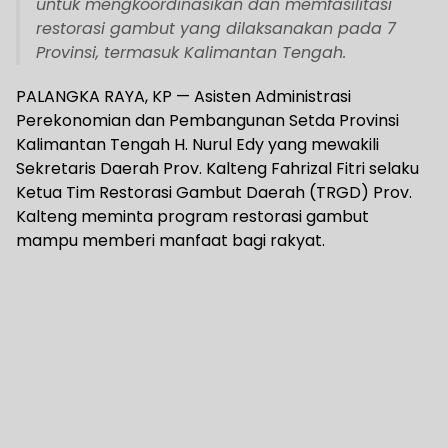
untuk mengkoordinasikan dan memfasilitasi
restorasi gambut yang dilaksanakan pada 7
Provinsi, termasuk Kalimantan Tengah.
PALANGKA RAYA, KP — Asisten Administrasi
Perekonomian dan Pembangunan Setda Provinsi
Kalimantan Tengah H. Nurul Edy yang mewakili
Sekretaris Daerah Prov. Kalteng Fahrizal Fitri selaku
Ketua Tim Restorasi Gambut Daerah (TRGD) Prov.
Kalteng meminta program restorasi gambut
mampu memberi manfaat bagi rakyat.