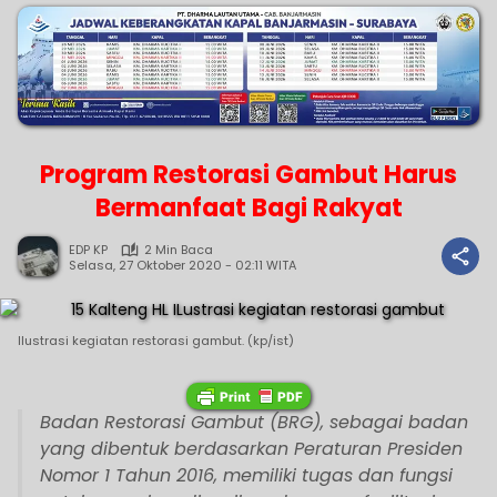
Program Restorasi Gambut Harus
Bermanfaat Bagi Rakyat
EDP KP
2 Min Baca
Selasa, 27 Oktober 2020 - 02:11 WITA
Ilustrasi kegiatan restorasi gambut. (kp/ist)
Badan Restorasi Gambut (BRG), sebagai badan
yang dibentuk berdasarkan Peraturan Presiden
Nomor 1 Tahun 2016, memiliki tugas dan fungsi