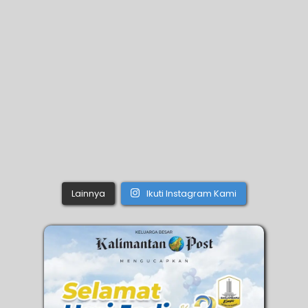
Lainnya
Ikuti Instagram Kami