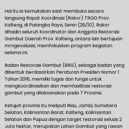
Hal itu ia kemukakan saat membuka secara
langsung Rapat Koordinasi (Rakor) TRGD Prov.
Kalteng, di Palangka Raya, Senin (26/10). Rakor
dihadiri seluruh Koordinator dan Anggota Restorasi
Gambut Daerah Prov. Kalteng, antara lain bertujuan
mrngevaluasi, memfokuskan program kegiatan
selama ini.
Badan Restorasi Gambut (BRG), sebagai badan yang
dibentuk berdasarkan Peraturan Presiden Nomor 1
Tahun 2016, memiliki tugas dan fungsi untuk
mengkoordinasikan dan memfasilitasi restorasi
gambut yang dilaksanakan pada 7 Provinsi.
Ketujuh provinsi itu meliputi Riau, Jambi, Sumatera
Selatan, Kalimantan Barat, Kalteng, Kalimantan
Selatan dan Papua dengan target restorasi seluas 2
Juta hektar, merupakan Lahan Gambut yang rawan