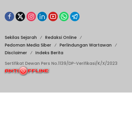
Sekilas Sejarah
Redaksi Online
Pedoman Media Siber
Perlindungan Wartawan
Disclaimer
Indeks Berita
Sertifikat Dewan Pers No.1139/DP-Verifikasi/K/X/2023