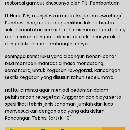
restorasi gambut khususnya oleh Plt. Pembantuan.
H. Nurul Edy menjelaskan untuk kegiatan rewreting/
Pembasahan, mulai dari pemilihan lokasi, bentuk
sekat kanal atau sumur bor harus menjadi perhatian,
rencanakan dengan baik sosialisasi ke masyarakat
dan pelaksanaan pembangunannya.
Sehingga konstruksi yang dibangun benar-benar
bisa memberi manfaat dimasa mendatang.
Sementara, untuk kegiatan revegetasi, Rancangan
teknis kegiatan yang disusun tahun sebelumnya.
Hal itu ia minta agar menjadi pedoman dalam
pelaksanaan revegetasi, Anggaran dan biaya serta
spesifikasi teknis jenis tanaman, jumlah dan luas
menyesuaikan dengan apa yang ada dalam
Rancangan Teknis. (drt/K-10)