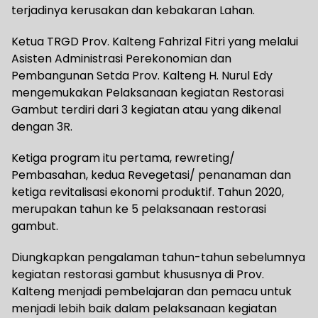
terjadinya kerusakan dan kebakaran Lahan.
Ketua TRGD Prov. Kalteng Fahrizal Fitri yang melalui
Asisten Administrasi Perekonomian dan
Pembangunan Setda Prov. Kalteng H. Nurul Edy
mengemukakan Pelaksanaan kegiatan Restorasi
Gambut terdiri dari 3 kegiatan atau yang dikenal
dengan 3R.
Ketiga program itu pertama, rewreting/
Pembasahan, kedua Revegetasi/ penanaman dan
ketiga revitalisasi ekonomi produktif. Tahun 2020,
merupakan tahun ke 5 pelaksanaan restorasi
gambut.
Diungkapkan pengalaman tahun-tahun sebelumnya
kegiatan restorasi gambut khususnya di Prov.
Kalteng menjadi pembelajaran dan pemacu untuk
menjadi lebih baik dalam pelaksanaan kegiatan