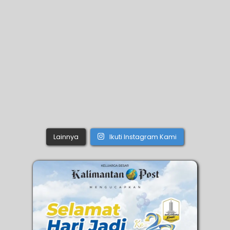
Lainnya
Ikuti Instagram Kami