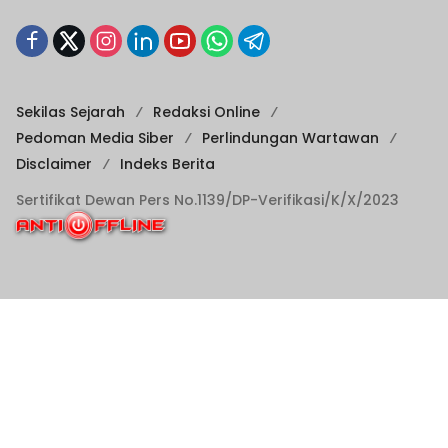
Sekilas Sejarah
Redaksi Online
Pedoman Media Siber
Perlindungan Wartawan
Disclaimer
Indeks Berita
Sertifikat Dewan Pers No.1139/DP-Verifikasi/K/X/2023