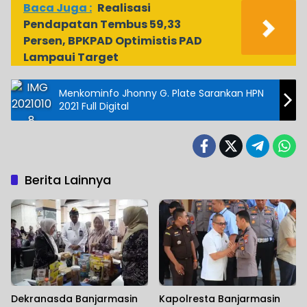
Baca Juga :
Realisasi
Pendapatan Tembus 59,33
Persen, BPKPAD Optimistis PAD
Lampaui Target
Menkominfo Jhonny G. Plate Sarankan HPN
2021 Full Digital
Berita Lainnya
Dekranasda Banjarmasin
Kapolresta Banjarmasin