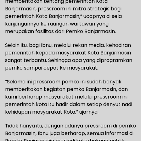
memberitakan tentang pemerintah Kota
Banjarmasin, pressroom ini mitra strategis bagi
pemerintah Kota Banjarmasin,” ucapnya di sela
kunjungannya ke ruangan wartawan yang
merupakan fasilitas dari Pemko Banjarmasin.
Selain itu, bagi Ibnu, melalui rekan media, kehadiran
pemerintah kepada masyarakat Kota Banjarmasin
sangat terbantu. Sehingga apa yang diprogramkan
pemko sampai cepat ke masyarakat.
“Selama ini pressroom pemko ini sudah banyak
memberitakan kegiatan pemko Banjarmasin, dan
kami berharap masyarakat melalui pressroom ini
pemerintah kota itu hadir dalam setiap denyut nadi
kehidupan masyarakat Kota,” ujarnya.
Tidak hanya itu, dengan adanya pressroom di pemko
Banjarmasin, Ibnu juga berharap, semua informasi di
Pemko Banjarmasin menjadi keterbukaan publik.