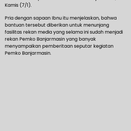
Kamis (7/1).
Pria dengan sapaan Ibnu itu menjelaskan, bahwa
bantuan tersebut diberikan untuk menunjang
fasilitas rekan media yang selama ini sudah menjadi
rekan Pemko Banjarmasin yang banyak
menyampaikan pemberitaan seputar kegiatan
Pemko Banjarmasin.