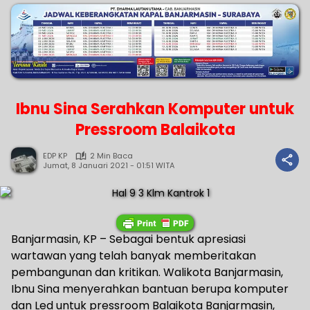
Ibnu Sina Serahkan Komputer untuk
Pressroom Balaikota
EDP KP
2 Min Baca
Jumat, 8 Januari 2021 - 01:51 WITA
Banjarmasin, KP – Sebagai bentuk apresiasi
wartawan yang telah banyak memberitakan
pembangunan dan kritikan. Walikota Banjarmasin,
Ibnu Sina menyerahkan bantuan berupa komputer
dan Led untuk pressroom Balaikota Banjarmasin,