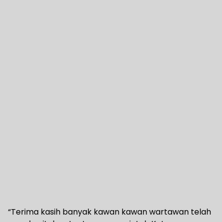
“Terima kasih banyak kawan kawan wartawan telah