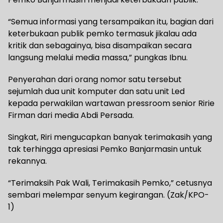
“Semua informasi yang tersampaikan itu, bagian dari
keterbukaan publik pemko termasuk jikalau ada
kritik dan sebagainya, bisa disampaikan secara
langsung melalui media massa,” pungkas Ibnu.
Penyerahan dari orang nomor satu tersebut
sejumlah dua unit komputer dan satu unit Led
kepada perwakilan wartawan pressroom senior Ririe
Firman dari media Abdi Persada.
Singkat, Riri mengucapkan banyak terimakasih yang
tak terhingga apresiasi Pemko Banjarmasin untuk
rekannya.
“Terimaksih Pak Wali, Terimakasih Pemko,” cetusnya
sembari melempar senyum kegirangan. (Zak/KPO-
1)