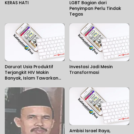
KERAS HATI
LGBT Bagian dari
Penyimpan Perlu Tindak
Tegas
Darurat Usia Produktif
Investasi Jadi Mesin
Terjangkit HIV Makin
Transformasi
Banyak, Islam Tawarkan
Solusi Tuntas
Ambisi Israel Raya,