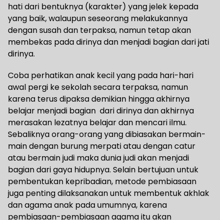
hati dari bentuknya (karakter) yang jelek kepada
yang baik, walaupun seseorang melakukannya
dengan susah dan terpaksa, namun tetap akan
membekas pada dirinya dan menjadi bagian dari jati
dirinya.
Coba perhatikan anak kecil yang pada hari-hari
awal pergi ke sekolah secara terpaksa, namun
karena terus dipaksa demikian hingga akhirnya
belajar menjadi bagian dari dirinya dan akhirnya
merasakan lezatnya belajar dan mencari ilmu.
Sebaliknya orang-orang yang dibiasakan bermain-
main dengan burung merpati atau dengan catur
atau bermain judi maka dunia judi akan menjadi
bagian dari gaya hidupnya. Selain bertujuan untuk
pembentukan kepribadian, metode pembiasaan
juga penting dilaksanakan untuk membentuk akhlak
dan agama anak pada umumnya, karena
pembiasaan-pembiasaan agama itu akan