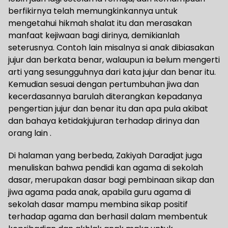
berfikirnya telah memungkinkannya untuk
mengetahui hikmah shalat itu dan merasakan
manfaat kejiwaan bagi dirinya, demikianlah
seterusnya. Contoh lain misalnya si anak dibiasakan
jujur dan berkata benar, walaupun ia belum mengerti
arti yang sesungguhnya dari kata jujur dan benar itu.
Kemudian sesuai dengan pertumbuhan jiwa dan
kecerdasannya barulah diterangkan kepadanya
pengertian jujur dan benar itu dan apa pula akibat
dan bahaya ketidakjujuran terhadap dirinya dan
orang lain .
Di halaman yang berbeda, Zakiyah Daradjat juga
menuliskan bahwa pendidi kan agama di sekolah
dasar, merupakan dasar bagi pembinaan sikap dan
jiwa agama pada anak, apabila guru agama di
sekolah dasar mampu membina sikap positif
terhadap agama dan berhasil dalam membentuk