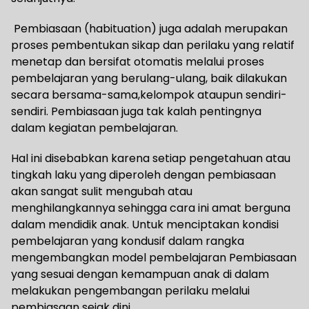
Pembiasaan (habituation) juga adalah merupakan
proses pembentukan sikap dan perilaku yang relatif
menetap dan bersifat otomatis melalui proses
pembelajaran yang berulang-ulang, baik dilakukan
secara bersama-sama,kelompok ataupun sendiri-
sendiri. Pembiasaan juga tak kalah pentingnya
dalam kegiatan pembelajaran.
Hal ini disebabkan karena setiap pengetahuan atau
tingkah laku yang diperoleh dengan pembiasaan
akan sangat sulit mengubah atau
menghilangkannya sehingga cara ini amat berguna
dalam mendidik anak. Untuk menciptakan kondisi
pembelajaran yang kondusif dalam rangka
mengembangkan model pembelajaran Pembiasaan
yang sesuai dengan kemampuan anak di dalam
melakukan pengembangan perilaku melalui
pembiasaan sejak dini.