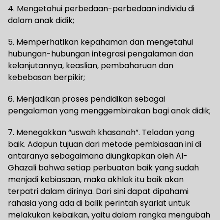
4. Mengetahui perbedaan-perbedaan individu di
dalam anak didik;
5. Memperhatikan kepahaman dan mengetahui
hubungan-hubungan integrasi pengalaman dan
kelanjutannya, keaslian, pembaharuan dan
kebebasan berpikir;
6. Menjadikan proses pendidikan sebagai
pengalaman yang menggembirakan bagi anak didik;
7. Menegakkan “uswah khasanah”. Teladan yang
baik. Adapun tujuan dari metode pembiasaan ini di
antaranya sebagaimana diungkapkan oleh Al-
Ghazali bahwa setiap perbuatan baik yang sudah
menjadi kebiasaan, maka akhlak itu baik akan
terpatri dalam dirinya. Dari sini dapat dipahami
rahasia yang ada di balik perintah syariat untuk
melakukan kebaikan, yaitu dalam rangka mengubah