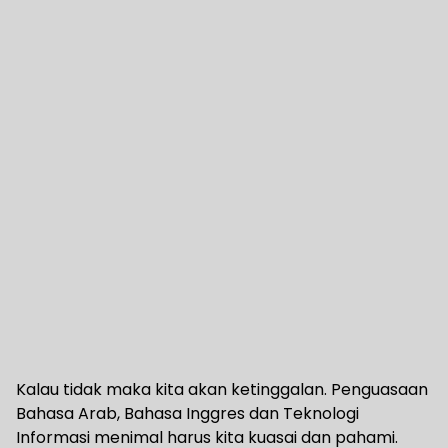
Kalau tidak maka kita akan ketinggalan. Penguasaan
Bahasa Arab, Bahasa Inggres dan Teknologi
Informasi menimal harus kita kuasai dan pahami.