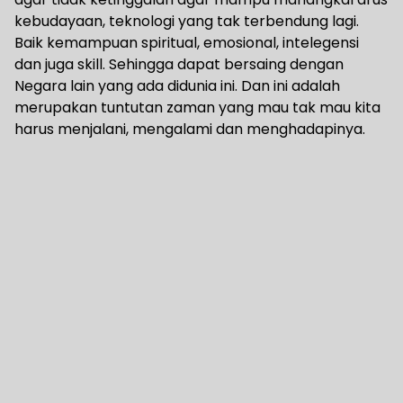
kebudayaan, teknologi yang tak terbendung lagi.
Baik kemampuan spiritual, emosional, intelegensi
dan juga skill. Sehingga dapat bersaing dengan
Negara lain yang ada didunia ini. Dan ini adalah
merupakan tuntutan zaman yang mau tak mau kita
harus menjalani, mengalami dan menghadapinya.