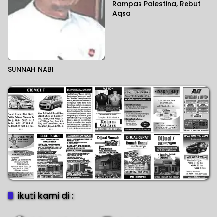
Rampas Palestina, Rebut
Aqsa
SUNNAH NABI
ikuti kami di :