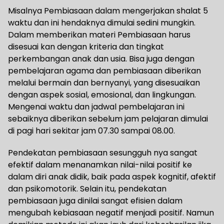
Misalnya Pembiasaan dalam mengerjakan shalat 5
waktu dan ini hendaknya dimulai sedini mungkin.
Dalam memberikan materi Pembiasaan harus
disesuai kan dengan kriteria dan tingkat
perkembangan anak dan usia. Bisa juga dengan
pembelajaran agama dan pembiasaan diberikan
melalui bermain dan bernyanyi, yang disesuaikan
dengan aspek sosial, emosional, dan lingkungan.
Mengenai waktu dan jadwal pembelajaran ini
sebaiknya diberikan sebelum jam pelajaran dimulai
di pagi hari sekitar jam 07.30 sampai 08.00.
Pendekatan pembiasaan sesungguh nya sangat
efektif dalam menanamkan nilai-nilai positif ke
dalam diri anak didik, baik pada aspek kognitif, afektif
dan psikomotorik. Selain itu, pendekatan
pembiasaan juga dinilai sangat efisien dalam
mengubah kebiasaan negatif menjadi positif. Namun