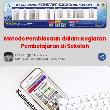
Metode Pembiasaan dalam Kegiatan
Pembelajaran di Sekolah
EDP KP
7 Min Baca
Kamis, 25 Februari 2021 - 01:47 WITA