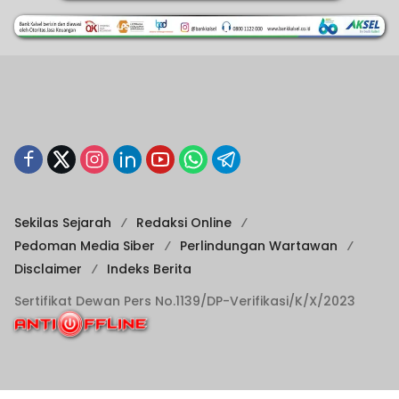
Sekilas Sejarah
Redaksi Online
Pedoman Media Siber
Perlindungan Wartawan
Disclaimer
Indeks Berita
Sertifikat Dewan Pers No.1139/DP-Verifikasi/K/X/2023