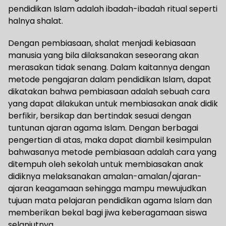
pendidikan Islam adalah ibadah-ibadah ritual seperti
halnya shalat.
Dengan pembiasaan, shalat menjadi kebiasaan
manusia yang bila dilaksanakan seseorang akan
merasakan tidak senang. Dalam kaitannya dengan
metode pengajaran dalam pendidikan Islam, dapat
dikatakan bahwa pembiasaan adalah sebuah cara
yang dapat dilakukan untuk membiasakan anak didik
berfikir, bersikap dan bertindak sesuai dengan
tuntunan ajaran agama Islam. Dengan berbagai
pengertian di atas, maka dapat diambil kesimpulan
bahwasanya metode pembiasaan adalah cara yang
ditempuh oleh sekolah untuk membiasakan anak
didiknya melaksanakan amalan-amalan/ajaran-
ajaran keagamaan sehingga mampu mewujudkan
tujuan mata pelajaran pendidikan agama Islam dan
memberikan bekal bagi jiwa keberagamaan siswa
selanjutnya.