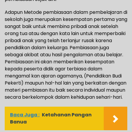
Adapun Metode pembiasaan dalam pembelajaran di
sekolah juga merupakan kesempatan pertama yang
sangat baik untuk membina pribadi anak setelah
orang tua atau dengan kata lain untuk memperbaiki
pribadi anak yang telah terlanjur rusak karena
pendidikan dalam keluarga. Pembiasaan juga
sebagai akibat atau hasil pengalaman atau belajar.
Pembiasaan ini akan memberikan kesempatan
kepada peserta didik agar terbiasa dalam
mengamal kan ajaran agamanya, (Pendidikan Budi
Pekerti) maupun hal-hal lain yang berkaitan dengan
materi pembiasan itu baik secara individual maupun
secara berkelompok dalam kehidupan sehari-hari.
Baca Juga :
Ketahanan Pangan
Banua