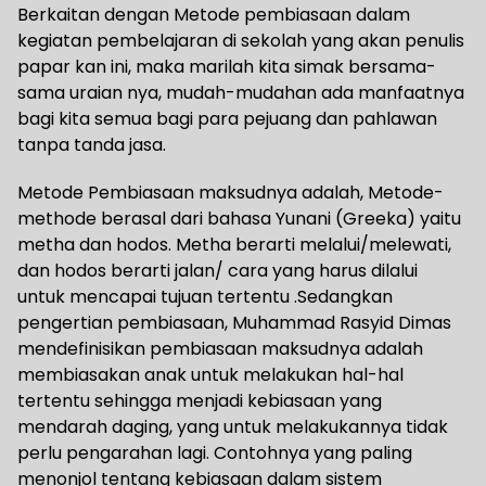
Berkaitan dengan Metode pembiasaan dalam
kegiatan pembelajaran di sekolah yang akan penulis
papar kan ini, maka marilah kita simak bersama-
sama uraian nya, mudah-mudahan ada manfaatnya
bagi kita semua bagi para pejuang dan pahlawan
tanpa tanda jasa.
Metode Pembiasaan maksudnya adalah, Metode-
methode berasal dari bahasa Yunani (Greeka) yaitu
metha dan hodos. Metha berarti melalui/melewati,
dan hodos berarti jalan/ cara yang harus dilalui
untuk mencapai tujuan tertentu .Sedangkan
pengertian pembiasaan, Muhammad Rasyid Dimas
mendefinisikan pembiasaan maksudnya adalah
membiasakan anak untuk melakukan hal-hal
tertentu sehingga menjadi kebiasaan yang
mendarah daging, yang untuk melakukannya tidak
perlu pengarahan lagi. Contohnya yang paling
menonjol tentang kebiasaan dalam sistem