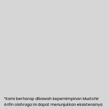
“Kami berharap dibawah kepemimpinan Mustohir
Arifin olahraga ini dapat menunjukkan eksistensinya