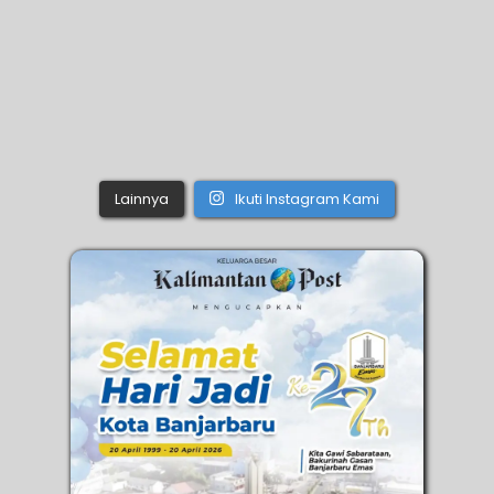
Lainnya
Ikuti Instagram Kami