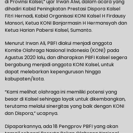
di Provinsi Kalsel,” ujar Irwan Alwi, dalam acara yang
dihadiri Kabid Peningkatan Prestasi Dispora Kalsel
Fitri Hernadi, Kabid Organisasi KONI Kalsel H Firdausy
Mansori, Ketua KONI Banjarmasin H Hermansyah dan
Ketua Harian Pabersi Kalsel, Sumanto.
Menurut Irwan Ali, PBFI diakui menjadi anggota
Komite Olahraga Nasional Indonesia (KONI) pada
Agustus 2020 lalu, dan diharapkan PBFI Kalsel segera
bergabung menjadi anggota KONI Kalsel, untuk
dapat melebarkan kepengurusan hingga
kabupaten/kota.
“Kami melihat olahraga ini memiliki potensi yang
besar di Kalsel sehingga layak untuk dikembangkan,
terutama melalui sinergitas yang baik dengan KONI
dan Dispora,” ucapnya.
Dipaparkannya, ada 18 Pengprov PBFI yang akan