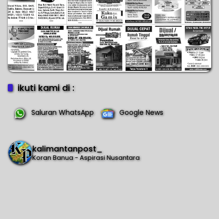
ikuti kami di :
Saluran WhatsApp
Google News
kalimantanpost_
Koran Banua - Aspirasi Nusantara