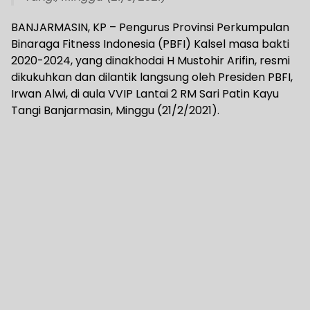
BANJARMASIN, KP – Pengurus Provinsi Perkumpulan
Binaraga Fitness Indonesia (PBFI) Kalsel masa bakti
2020-2024, yang dinakhodai H Mustohir Arifin, resmi
dikukuhkan dan dilantik langsung oleh Presiden PBFI,
Irwan Alwi, di aula VVIP Lantai 2 RM Sari Patin Kayu
Tangi Banjarmasin, Minggu (21/2/2021).