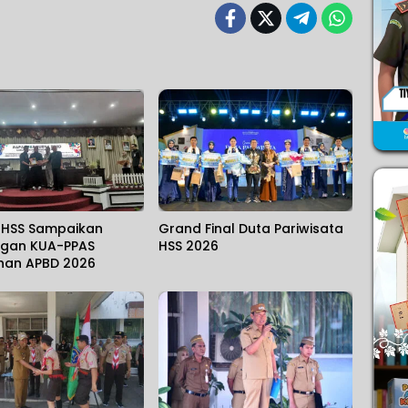
HSS Sampaikan
Grand Final Duta Pariwisata
gan KUA-PPAS
HSS 2026
han APBD 2026