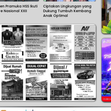
en Pramuka HSS Ikuti
Ciptakan Lingkungan yang
 Nasional XXII
Dukung Tumbuh Kembang
Anak Optimal