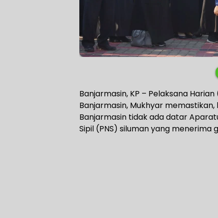
Banjarmasin, KP – Pelaksana Harian 
Banjarmasin, Mukhyar memastikan, 
Banjarmasin tidak ada datar Aparatu
Sipil (PNS) siluman yang menerima ga