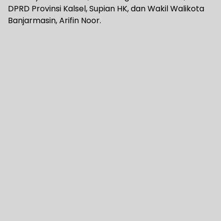
DPRD Provinsi Kalsel, Supian HK, dan Wakil Walikota
Banjarmasin, Arifin Noor.