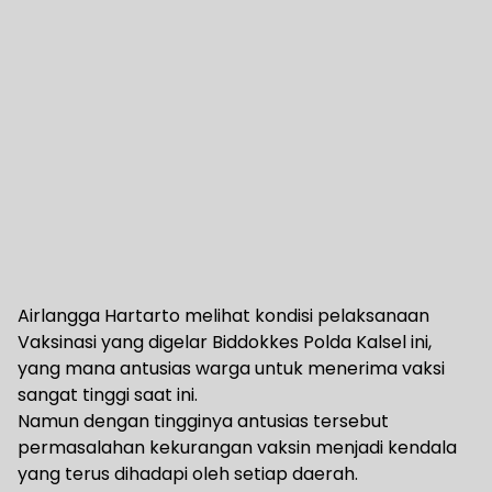
Airlangga Hartarto melihat kondisi pelaksanaan
Vaksinasi yang digelar Biddokkes Polda Kalsel ini,
yang mana antusias warga untuk menerima vaksi
sangat tinggi saat ini.
Namun dengan tingginya antusias tersebut
permasalahan kekurangan vaksin menjadi kendala
yang terus dihadapi oleh setiap daerah.