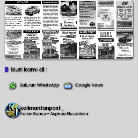
ikuti kami di :
Saluran WhatsApp
Google News
kalimantanpost_
Koran Banua - Aspirasi Nusantara