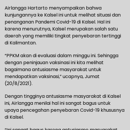
Airlangga Hartarto menyampaikan bahwa
kunjungannya ke Kalsel ini untuk melihat situasi dan
penanganan Pandemi Covid-19 di Kalsel. Hal ini
karena menurutnya, Kalsel merupakan salah satu
daerah yang memiliki tingkat penyebaran tertinggi
di Kalimantan.
“PPKM akan di evaluasi dalam minggu ini. Sehingga
dengan peninjauan vaksinasi ini kita melihat
bagaimana antusiasme masyarakat untuk
mendapatkan vaksinasi,” ucapnya, Jumat
(20/8/2021).
Dengan tingginya antusiasme masyarakat di Kalsel
ini, Airlangga menilai hal ini sangat bagus untuk
upaya pencegahan penyebaran Covid-19 khususnya
di Kalsel.
“Ini sangat bagus karena antusiasme masyarakat