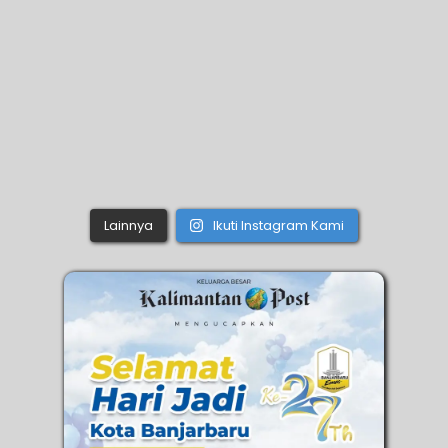
Lainnya
Ikuti Instagram Kami