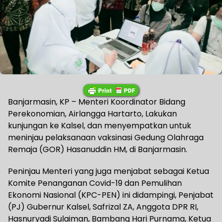
Banjarmasin, KP – Menteri Koordinator Bidang
Perekonomian, Airlangga Hartarto, Lakukan
kunjungan ke Kalsel, dan menyempatkan untuk
meninjau pelaksanaan vaksinasi Gedung Olahraga
Remaja (GOR) Hasanuddin HM, di Banjarmasin.
Peninjau Menteri yang juga menjabat sebagai Ketua
Komite Penanganan Covid-19 dan Pemulihan
Ekonomi Nasional (KPC-PEN) ini didampingi, Penjabat
(PJ) Gubernur Kalsel, Safrizal ZA, Anggota DPR RI,
Hasnuryadi Sulaiman, Bambang Hari Purnama, Ketua