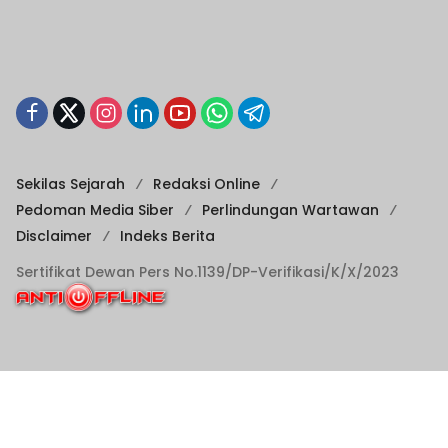
Sekilas Sejarah
Redaksi Online
Pedoman Media Siber
Perlindungan Wartawan
Disclaimer
Indeks Berita
Sertifikat Dewan Pers No.1139/DP-Verifikasi/K/X/2023