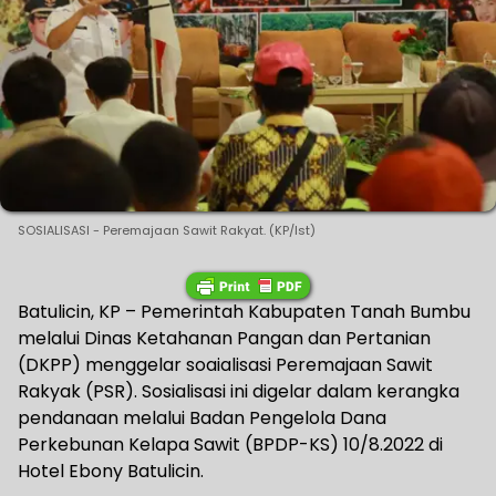
SOSIALISASI - Peremajaan Sawit Rakyat. (KP/Ist)
Batulicin, KP – Pemerintah Kabupaten Tanah Bumbu
melalui Dinas Ketahanan Pangan dan Pertanian
(DKPP) menggelar soaialisasi Peremajaan Sawit
Rakyak (PSR). Sosialisasi ini digelar dalam kerangka
pendanaan melalui Badan Pengelola Dana
Perkebunan Kelapa Sawit (BPDP-KS) 10/8.2022 di
Hotel Ebony Batulicin.