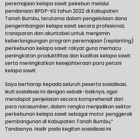
peremajaan kelapa sawit pekebun melalui
pendanaan BPDP-KS tahun 2022 di Kabupaten
Tanah Bumbu, terutama dalam pengelolaan dana
pengembangan kelapa sawit secara profesional,
transparan dan akuntabel untuk menjamin
keberlangsungan program peremajaan (replanting)
perkebunan kelapa sawit rakyat guna memacu
peningkatan produktifitas dan kualitas kelapa sawit
serta meningkatkan kesejahteraan para petani
kelapa sawit.
Saya berharap kepada seluruh peserta sosialisasi,
ikuti sosialisasi ini dengan sebaik-baiknya, agar
mendapat penjelasan secara komprehensif dari
para narasumber, dalam rangka menjadikan sektor
perkebunan kelapa sawit sebagai motor penggerak
pembangunan di Kabupaten Tanah Bumbu,”
Tandasnya. Hadir pada kegitan sosialisasi ini