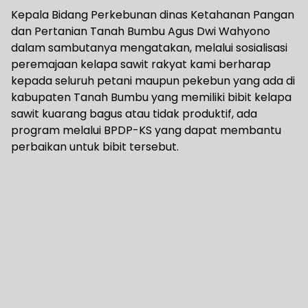
Kepala Bidang Perkebunan dinas Ketahanan Pangan
dan Pertanian Tanah Bumbu Agus Dwi Wahyono
dalam sambutanya mengatakan, melalui sosialisasi
peremajaan kelapa sawit rakyat kami berharap
kepada seluruh petani maupun pekebun yang ada di
kabupaten Tanah Bumbu yang memiliki bibit kelapa
sawit kuarang bagus atau tidak produktif, ada
program melalui BPDP-KS yang dapat membantu
perbaikan untuk bibit tersebut.