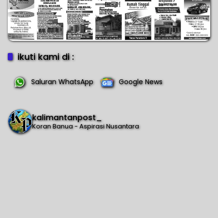
ikuti kami di :
Saluran WhatsApp
Google News
kalimantanpost_
Koran Banua - Aspirasi Nusantara