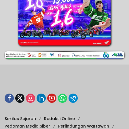
Sekilas Sejarah
Redaksi Online
Pedoman Media Siber
Perlindungan Wartawan