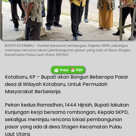
BUPATI KOTABARU - Kunker bersama rombongan, Kepala SKPD, sekaligus
meninjau rencana lokasi pembangunan pasar yang ada di Desa Stagen
Kecamatan Pulau Laut Utara. (KP/Ist)
Kotabaru, KP – Bupati akan Bangun Beberapa Pasar
desa di Wilayah Kotabaru, Untuk Permudah
Masyarakat Berbelanja.
Pekan kedua Ramadhan, 1444 Hijriah, Bupati lakukan
Kunjungan kerja bersama rombongan, Kepala SKPD,
sekaligus meninjau rencana lokasi pembangunan
pasar yang ada di desa Stagen Kecamatan Pulau
Laut Utara.