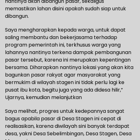
nantinya akan dibangun pasar, sekaligus
memastikan lahan disini apakah sudah siap untuk
dibangun.
Saya mengharapkan kepada warga, untuk dapat
saling membantu dan bekerjasama terhadap
program pemerintah ini, terkhusus warga yang
lahannya nantinya terkena dampak pembangunan
pasar tersebut, karena ini merupakan kepentingan
bersama. Diharapkan nantinya lokasi yang akan kita
bagunkan pasar rakyat agar masyarakat yang
bermukim di wilayah stagen ini tidak perlu lagi ke
pusat ibu kota, begitu juga yang ada didesa hilir,”
Ujarnya, kemudian melanjutkan
Saya melihat, progres untuk kedepannya sangat
bagus apabila pasar di Desa Stagen ini cepat di
realisasikan, karena diwilayah sini banyak terdapat
desa, yakni Desa Sebelimbingan, Desa Stagen, Desa