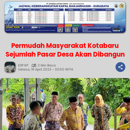
Permudah Masyarakat Kotabaru
Sejumlah Pasar Desa Akan Dibangun
EDP KP
2 Min Baca
Selasa, 18 April 2023 - 00:50 WITA