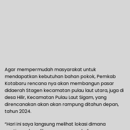
Agar mempermudah masyarakat untuk
mendapatkan kebutuhan bahan pokok, Pemkab
Kotabaru rencana nya akan membangun pasar
didaerah Stagen kecamatan pulau laut utara, juga di
desa Hilir, Kecamatan Pulau Laut Sigam, yang
direncanakan akan akan rampung ditahun depan,
tahun 2024.
“Hari ini saya langsung melihat lokasi dimana