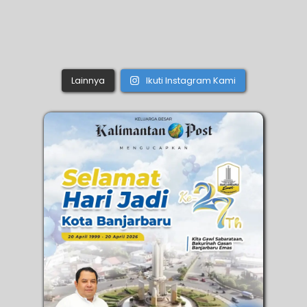
Lainnya
Ikuti Instagram Kami