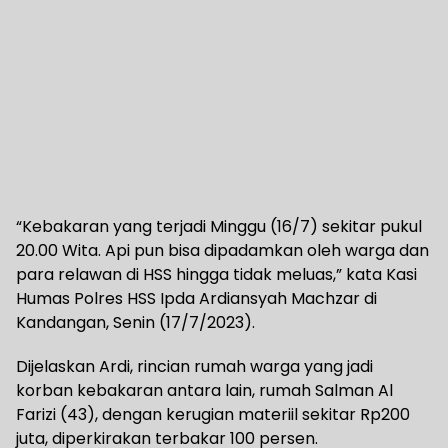
“Kebakaran yang terjadi Minggu (16/7) sekitar pukul
20.00 Wita. Api pun bisa dipadamkan oleh warga dan
para relawan di HSS hingga tidak meluas,” kata Kasi
Humas Polres HSS Ipda Ardiansyah Machzar di
Kandangan, Senin (17/7/2023).
Dijelaskan Ardi, rincian rumah warga yang jadi
korban kebakaran antara lain, rumah Salman Al
Farizi (43), dengan kerugian materiil sekitar Rp200
juta, diperkirakan terbakar 100 persen.