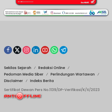
Sekilas Sejarah
Redaksi Online
Pedoman Media Siber
Perlindungan Wartawan
Disclaimer
Indeks Berita
Sertifikat Dewan Pers No.1139/DP-Verifikasi/K/X/2023