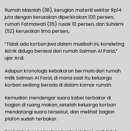
Rumah Masniah (38), kerugian materiil sekitar Rp14
juta dengan kerusakan diperkirakan 100 persen,
rumah Fatmawati (35) rusak 10 persen, dan Suhaimi
(52) kerusakan lima persen,.
“Tidak ada korban jiwa dalam musibah ini, konsleting
listrik diduga berasal dari rumah Salman Al Farizi,”
ujar Ardi.
Adapun kronologis kebakaran bermula dari rumah
milik Salman Al Farizi, di mana saat itu keluarga
korban sedang berada di dalam kamar rumah.
Kemudian mendengar suara kabel terbakar di
bagian di ruang makan, setelah keluarga korban
mendatangi suara tersebut, dan melihat bagian
plafon sudah terbakar.