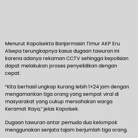
Menurut Kapolsekta Banjarmasin Timur AKP Eru
Alsepa terungkapnya kasus dugaan tawuran ini
karena adanya rekaman CCTV sehingga kepolisian
dapat melakukan proses penyelidikan dengan
cepat.
“Kita berhasil ungkap kurang lebih 1×24 jam dengan
mengamankan tiga orang yang sempat viral di
masyarakat yang cukup mersahakan warga
Keramat Raya,” jelas Kapolsek.
Dugaan tawuran antar pemuda dua kelompok
menggunakan senjata tajam berjumlah tiga orang.