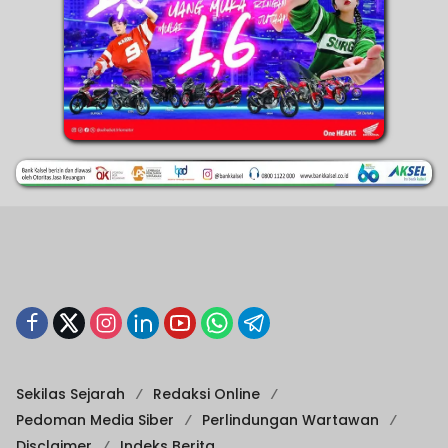
Sekilas Sejarah
Redaksi Online
Pedoman Media Siber
Perlindungan Wartawan
Disclaimer
Indeks Berita