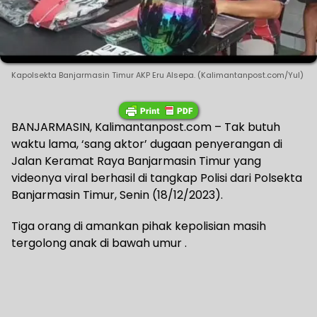
Kapolsekta Banjarmasin Timur AKP Eru Alsepa. (Kalimantanpost.com/Yul)
BANJARMASIN, Kalimantanpost.com – Tak butuh
waktu lama, ‘sang aktor’ dugaan penyerangan di
Jalan Keramat Raya Banjarmasin Timur yang
videonya viral berhasil di tangkap Polisi dari Polsekta
Banjarmasin Timur, Senin (18/12/2023).
Tiga orang di amankan pihak kepolisian masih
tergolong anak di bawah umur .