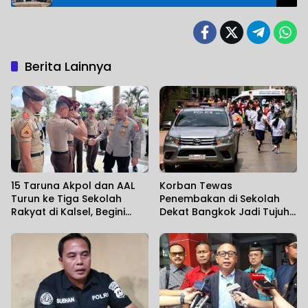
Berita Lainnya
15 Taruna Akpol dan AAL
Korban Tewas
Turun ke Tiga Sekolah
Penembakan di Sekolah
Rakyat di Kalsel, Begini
Dekat Bangkok Jadi Tujuh
Harapan Kapolda
Orang