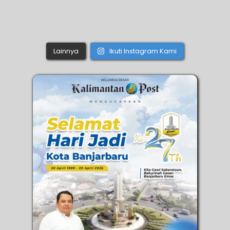
Lainnya
Ikuti Instagram Kami