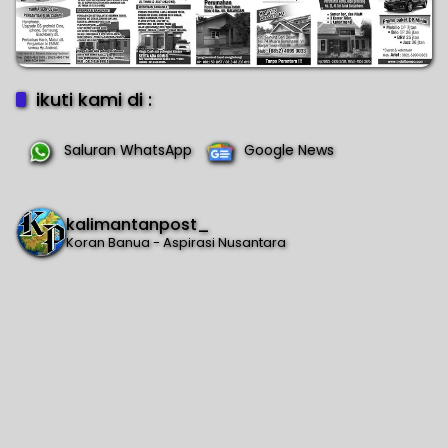
ikuti kami di :
Saluran WhatsApp
Google News
kalimantanpost_
Koran Banua - Aspirasi Nusantara