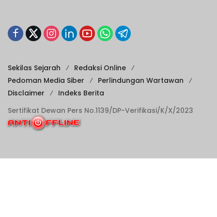
Sekilas Sejarah
Redaksi Online
Pedoman Media Siber
Perlindungan Wartawan
Disclaimer
Indeks Berita
Sertifikat Dewan Pers No.1139/DP-Verifikasi/K/X/2023