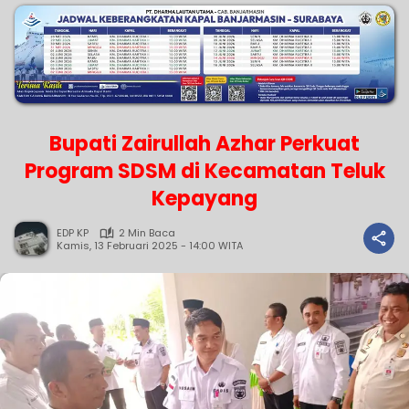
Bupati Zairullah Azhar Perkuat
Program SDSM di Kecamatan Teluk
Kepayang
EDP KP
2 Min Baca
Kamis, 13 Februari 2025 - 14:00 WITA