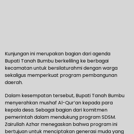
Kunjungan ini merupakan bagian dari agenda
Bupati Tanah Bumbu berkeliling ke berbagai
kecamatan untuk bersilaturahmi dengan warga
sekaligus memperkuat program pembangunan
daerah.
Dalam kesempatan tersebut, Bupati Tanah Bumbu
menyerahkan mushaf Al-Qur’an kepada para
kepala desa. Sebagai bagian dari komitmen
pemerintah dalam mendukung program SDSM.
Zairullah Azhar menegaskan bahwa program ini
bertujuan untuk menciptakan generasi muda yang