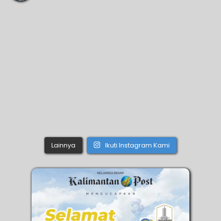
Lainnya
Ikuti Instagram Kami