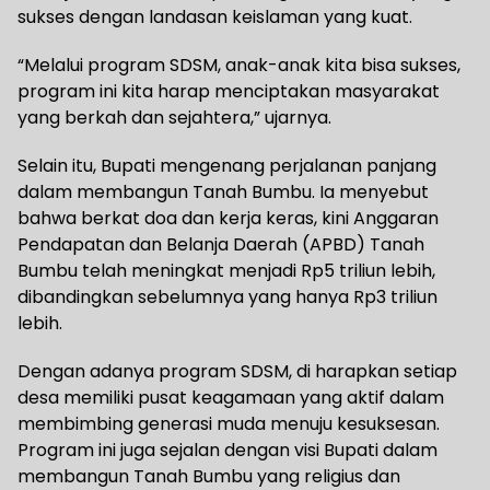
sukses dengan landasan keislaman yang kuat.
“Melalui program SDSM, anak-anak kita bisa sukses,
program ini kita harap menciptakan masyarakat
yang berkah dan sejahtera,” ujarnya.
Selain itu, Bupati mengenang perjalanan panjang
dalam membangun Tanah Bumbu. Ia menyebut
bahwa berkat doa dan kerja keras, kini Anggaran
Pendapatan dan Belanja Daerah (APBD) Tanah
Bumbu telah meningkat menjadi Rp5 triliun lebih,
dibandingkan sebelumnya yang hanya Rp3 triliun
lebih.
Dengan adanya program SDSM, di harapkan setiap
desa memiliki pusat keagamaan yang aktif dalam
membimbing generasi muda menuju kesuksesan.
Program ini juga sejalan dengan visi Bupati dalam
membangun Tanah Bumbu yang religius dan