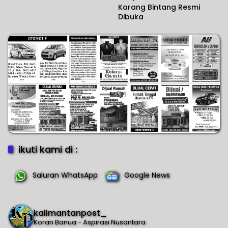
Karang Bintang Resmi
Dibuka
ikuti kami di :
Saluran WhatsApp
Google News
kalimantanpost_
Koran Banua - Aspirasi Nusantara