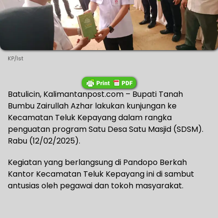
KP/Ist
Batulicin, Kalimantanpost.com – Bupati Tanah
Bumbu Zairullah Azhar lakukan kunjungan ke
Kecamatan Teluk Kepayang dalam rangka
penguatan program Satu Desa Satu Masjid (SDSM).
Rabu (12/02/2025).
Kegiatan yang berlangsung di Pandopo Berkah
Kantor Kecamatan Teluk Kepayang ini di sambut
antusias oleh pegawai dan tokoh masyarakat.