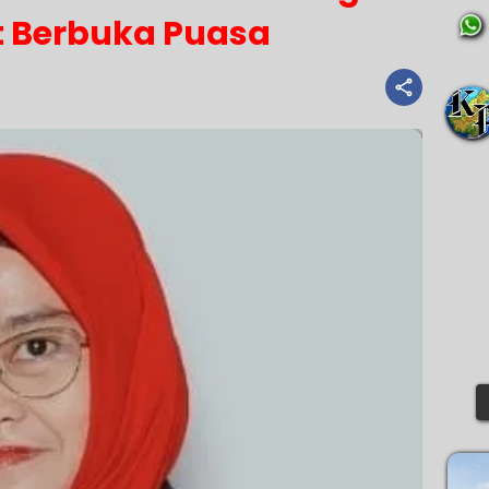
t Berbuka Puasa