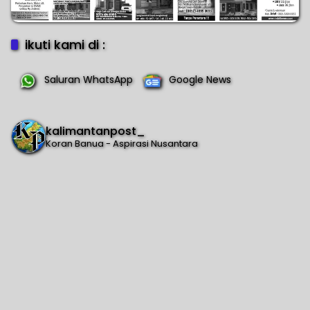
ikuti kami di :
Saluran WhatsApp
Google News
kalimantanpost_
Koran Banua - Aspirasi Nusantara