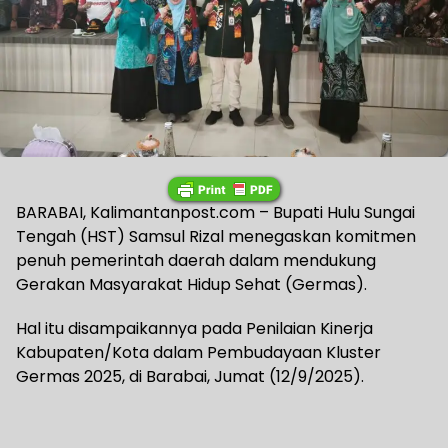
BARABAI, Kalimantanpost.com – Bupati Hulu Sungai
Tengah (HST) Samsul Rizal menegaskan komitmen
penuh pemerintah daerah dalam mendukung
Gerakan Masyarakat Hidup Sehat (Germas).
Hal itu disampaikannya pada Penilaian Kinerja
Kabupaten/Kota dalam Pembudayaan Kluster
Germas 2025, di Barabai, Jumat (12/9/2025).