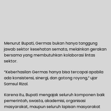
Menurut Bupati, Germas bukan hanya tanggung
jawab sektor kesehatan semata, melainkan gerakan
bersama yang membutuhkan kolaborasi lintas
sektor.
“Keberhasilan Germas hanya bisa tercapai apabila
ada konsistensi, sinergi, dan gotong royong,” ujar
Samsul Rizal.
Karena itu, Bupati mengajak seluruh komponen baik
pemerintah, swasta, akademisi, organisasi
masyarakat, maupun seluruh lapisan masyarakat