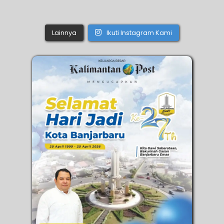
Lainnya
Ikuti Instagram Kami