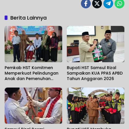
Berita Lainnya
Pemkab HST Komitmen
Bupati HST Samsul Rizal
Memperkuat Pelindungan
Sampaikan KUA PPAS APBD
Anak dan Pemenuhan
Tahun Anggaran 2026
Haknya