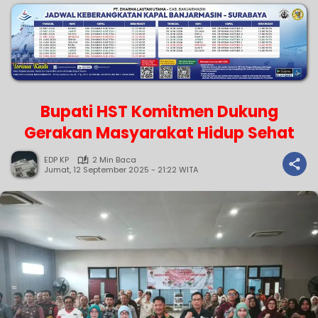
Bupati HST Komitmen Dukung
Gerakan Masyarakat Hidup Sehat
EDP KP
2 Min Baca
Jumat, 12 September 2025 - 21:22 WITA