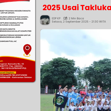
2025 Usai Takluk
EDP KP
2 Min Baca
Selasa, 2 September 2025 - 21:30 WITA