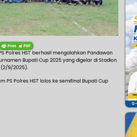
PS Polres HST berhasil mengalahkan Pandawan
urnamen Bupati Cup 2025 yang digelar di Stadion
 (2/9/2025).
S Polres HST lolos ke semifinal Bupati Cup