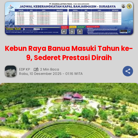
Kebun Raya Banua Masuki Tahun ke-
9, Sederet Prestasi Diraih
EDP KP
2 Min Baca
Rabu, 10 Desember 2025 - 01:16 WITA