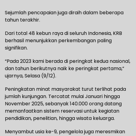
Sejumlah pencapaian juga diraih dalam beberapa
tahun terakhir.
Dari total 48 kebun raya di seluruh Indonesia, KRB
berhasil menunjukkan perkembangan paling
signifikan.
“Pada 2023 kami berada di peringkat kedua nasional,
dan tahun berikutnya naik ke peringkat pertama,”
ujarnya, Selasa (9/12).
Peningkatan minat masyarakat turut terlihat pada
jumlah kunjungan. Tercatat mulai Januari hingga
November 2025, sebanyak 140.000 orang datang
memanfaatkan sistem reservasi untuk kegiatan
pendidikan, penelitian, hingga wisata keluarga.
Menyambut usia ke-9, pengelola juga meresmikan