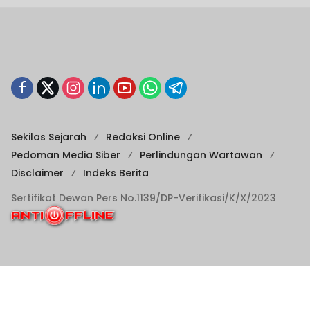
Sekilas Sejarah
Redaksi Online
Pedoman Media Siber
Perlindungan Wartawan
Disclaimer
Indeks Berita
Sertifikat Dewan Pers No.1139/DP-Verifikasi/K/X/2023