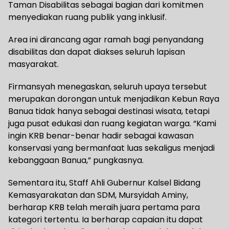
Taman Disabilitas sebagai bagian dari komitmen
menyediakan ruang publik yang inklusif.
Area ini dirancang agar ramah bagi penyandang
disabilitas dan dapat diakses seluruh lapisan
masyarakat.
Firmansyah menegaskan, seluruh upaya tersebut
merupakan dorongan untuk menjadikan Kebun Raya
Banua tidak hanya sebagai destinasi wisata, tetapi
juga pusat edukasi dan ruang kegiatan warga. “Kami
ingin KRB benar-benar hadir sebagai kawasan
konservasi yang bermanfaat luas sekaligus menjadi
kebanggaan Banua,” pungkasnya.
Sementara itu, Staff Ahli Gubernur Kalsel Bidang
Kemasyarakatan dan SDM, Mursyidah Aminy,
berharap KRB telah meraih juara pertama para
kategori tertentu. Ia berharap capaian itu dapat