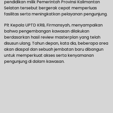
pendidikan milik Pemerintah Provinsi Kalimantan
Selatan tersebut bergerak cepat memperluas
fasilitas serta meningkatkan pelayanan pengunjung.
Plt Kepala UPTD KRB, Firmansyah, menyampaikan
bahwa pengembangan kawasan dilakukan
berdasarkan hasil review masterplan yang telah
disusun ulang. Tahun depan, kata dia, beberapa area
akan diaspal dan sebuah jembatan baru dibangun
untuk memperkuat akses serta kenyamanan
pengunjung di dalam kawasan.