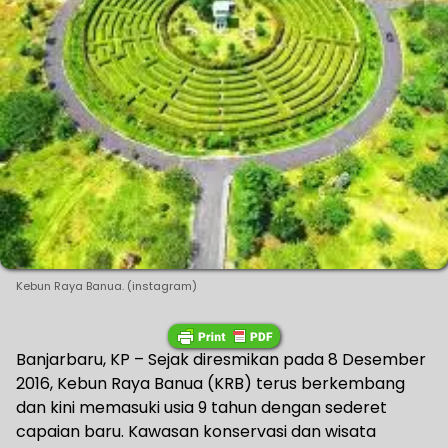
Kebun Raya Banua. (instagram)
Banjarbaru, KP – Sejak diresmikan pada 8 Desember
2016, Kebun Raya Banua (KRB) terus berkembang
dan kini memasuki usia 9 tahun dengan sederet
capaian baru. Kawasan konservasi dan wisata