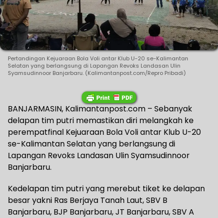
Pertandingan Kejuaraan Bola Voli antar Klub U-20 se-Kalimantan
Selatan yang berlangsung di Lapangan Revoks Landasan Ulin
Syamsudinnoor Banjarbaru. (Kalimantanpost.com/Repro Pribadi)
BANJARMASIN, Kalimantanpost.com – Sebanyak
delapan tim putri memastikan diri melangkah ke
perempatfinal Kejuaraan Bola Voli antar Klub U-20
se-Kalimantan Selatan yang berlangsung di
Lapangan Revoks Landasan Ulin Syamsudinnoor
Banjarbaru.
Kedelapan tim putri yang merebut tiket ke delapan
besar yakni Ras Berjaya Tanah Laut, SBV B
Banjarbaru, BJP Banjarbaru, JT Banjarbaru, SBV A