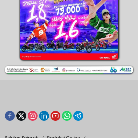
Sekilas Sejarah
Redaksi Online