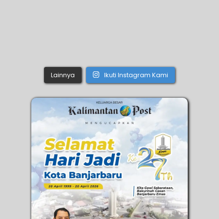
Lainnya
Ikuti Instagram Kami