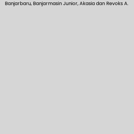
Banjarbaru, Banjarmasin Junior, Akasia dan Revoks A.