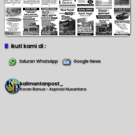
ikuti kami di :
Saluran WhatsApp
Google News
kalimantanpost_
Koran Banua - Aspirasi Nusantara