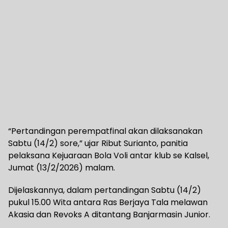
“Pertandingan perempatfinal akan dilaksanakan
Sabtu (14/2) sore,” ujar Ribut Surianto, panitia
pelaksana Kejuaraan Bola Voli antar klub se Kalsel,
Jumat (13/2/2026) malam.
Dijelaskannya, dalam pertandingan Sabtu (14/2)
pukul 15.00 Wita antara Ras Berjaya Tala melawan
Akasia dan Revoks A ditantang Banjarmasin Junior.