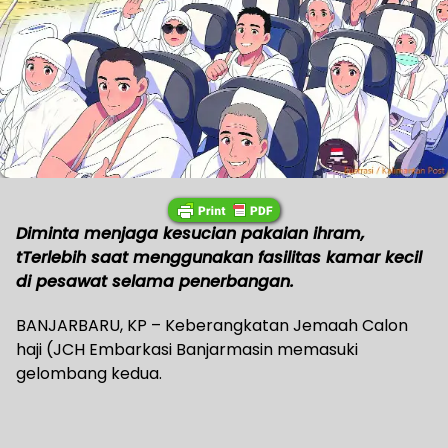
Diminta menjaga kesucian pakaian ihram,
tTerlebih saat menggunakan fasilitas kamar kecil
di pesawat selama penerbangan.
BANJARBARU, KP – Keberangkatan Jemaah Calon
haji (JCH Embarkasi Banjarmasin memasuki
gelombang kedua.