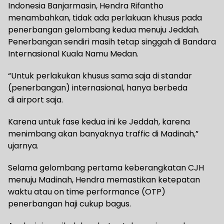
Indonesia Banjarmasin, Hendra Rifantho
menambahkan, tidak ada perlakuan khusus pada
penerbangan gelombang kedua menuju Jeddah.
Penerbangan sendiri masih tetap singgah di Bandara
Internasional Kuala Namu Medan.
“Untuk perlakukan khusus sama saja di standar
(penerbangan) internasional, hanya berbeda
di airport saja.
Karena untuk fase kedua ini ke Jeddah, karena
menimbang akan banyaknya traffic di Madinah,”
ujarnya.
Selama gelombang pertama keberangkatan CJH
menuju Madinah, Hendra memastikan ketepatan
waktu atau on time performance (OTP)
penerbangan haji cukup bagus.