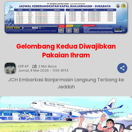
Gelombang Kedua Diwajibkan
Pakaian Ihram
EDP KP
2 Min Baca
Jumat, 8 Mei 2026 - 11:55 WITA
JCH Embarkasi Banjarmasin Langsung Terbang ke
Jeddah