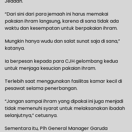
Jeddah.
“Dari sini dari para jemaah ini harus memakai
pakaian ihram langsung, karena di sana tidak ada
waktu dan kesempatan untuk berpakaian ihram.
Mungkin hanya wudu dan salat sunat saja di sana,”
katanya.
Ia berpesan kepada para CJH gelombang kedua
untuk menjaga kesucian pakaian ihram.
Terlebih saat menggunakan fasilitas kamar kecil di
pesawat selama penerbangan.
“Jangan sampai ihram yang dipakai ini juga menjadi
tidak memenuhi syarat untuk melaksanakan ibadah
selanjutnya,” cetusnya.
Sementara itu, Plh General Manager Garuda