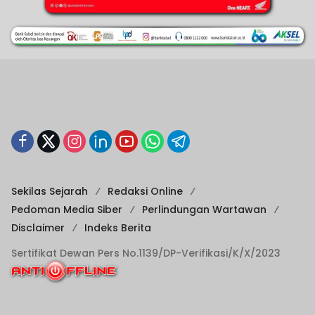
Sekilas Sejarah
Redaksi Online
Pedoman Media Siber
Perlindungan Wartawan
Disclaimer
Indeks Berita
Sertifikat Dewan Pers No.1139/DP-Verifikasi/K/X/2023