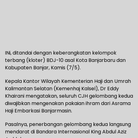
INi, ditandai dengan keberangkatan kelompok
terbang (kloter) BDJ-10 asal Kota Banjarbaru dan
Kabupaten Banjar, Kamis (7/5).
Kepala Kantor Wilayah Kementerian Haji dan Umrah
Kalimantan Selatan (Kemenhaj Kalsel), Dr Eddy
Khairani mengatakan, seluruh CJH gelombang kedua
diwajibkan mengenakan pakaian ihram dari Asrama
Haji Embarkasi Banjarmasin.
Pasalnya, penerbangan gelombang kedua langsung
mendarat di Bandara Internasional King Abdul Aziz