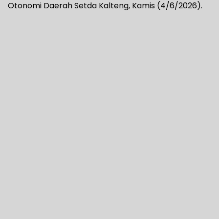
Otonomi Daerah Setda Kalteng, Kamis (4/6/2026).