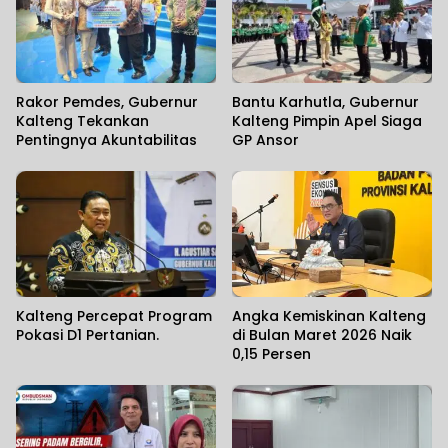
Rakor Pemdes, Gubernur
Bantu Karhutla, Gubernur
Kalteng Tekankan
Kalteng Pimpin Apel Siaga
Pentingnya Akuntabilitas
GP Ansor
Kalteng Percepat Program
Angka Kemiskinan Kalteng
Pokasi D1 Pertanian.
di Bulan Maret 2026 Naik
0,15 Persen