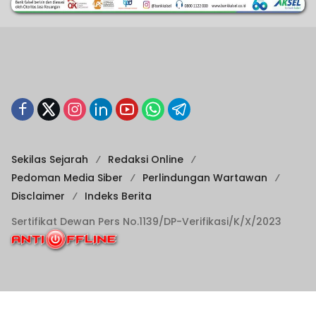
Sekilas Sejarah
Redaksi Online
Pedoman Media Siber
Perlindungan Wartawan
Disclaimer
Indeks Berita
Sertifikat Dewan Pers No.1139/DP-Verifikasi/K/X/2023