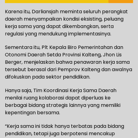
Karena itu, Darliansjah meminta seluruh perangkat
daerah menyampaikan kondisi eksisting, peluang
kerja sama yang dapat dikembangkan, serta
regulasi yang mendukung implementasinya.
Sementara itu, Plt Kepala Biro Pemerintahan dan
Otonomi Daerah Setda Provinsi Kalteng, Jhon Lis
Berger, menjelaskan bahwa penawaran kerja sama
tersebut berasal dari Pemprov Kalteng dan awalnya
difokuskan pada sektor pendidikan.
Hanya saja, Tim Koordinasi Kerja Sama Daerah
menilai ruang kolaborasi dapat diperluas ke
berbagai bidang strategis lainnya yang memiliki
kepentingan bersama.
“Kerja sama ini tidak hanya terbatas pada bidang
pendidikan, tetapi juga berpotensi mencakup