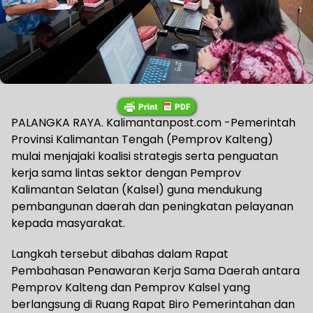
PALANGKA RAYA. Kalimantanpost.com -Pemerintah
Provinsi Kalimantan Tengah (Pemprov Kalteng)
mulai menjajaki koalisi strategis serta penguatan
kerja sama lintas sektor dengan Pemprov
Kalimantan Selatan (Kalsel) guna mendukung
pembangunan daerah dan peningkatan pelayanan
kepada masyarakat.
Langkah tersebut dibahas dalam Rapat
Pembahasan Penawaran Kerja Sama Daerah antara
Pemprov Kalteng dan Pemprov Kalsel yang
berlangsung di Ruang Rapat Biro Pemerintahan dan