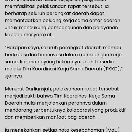
memfasilitasi pelaksanaan rapat tersebut. Ia
berharap seluruh perangkat daerah dapat
memanfaatkan peluang kerja sama antar daerah
untuk mendukung pembangunan dan pelayanan
kepada masyarakat.
“Harapan saya, seluruh perangkat daerah mampu
berkreasi dan berinovasi dalam membangun kerja
sama, karena payung hukumnya telah tersedia
melalui Tim Koordinasi Kerja Sama Daerah (TKKD),”
ujarnya.
Menurut Darliansjah, pelaksanaan rapat tersebut
menjadi bukti bahwa Tim Koordinasi Kerja Sama
Daerah mulai menjalankan perannya dalam
mendorong terbentuknya kolaborasi yang produktif
dan memberikan manfaat bagi daerah.
Ia menekankan, setiap nota kesepahaman (MoU)