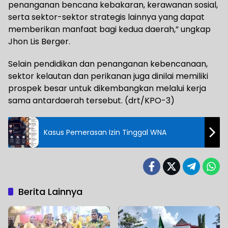
penanganan bencana kebakaran, kerawanan sosial,
serta sektor-sektor strategis lainnya yang dapat
memberikan manfaat bagi kedua daerah,” ungkap
Jhon Lis Berger.
Selain pendidikan dan penanganan kebencanaan,
sektor kelautan dan perikanan juga dinilai memiliki
prospek besar untuk dikembangkan melalui kerja
sama antardaerah tersebut. (drt/KPO-3)
Kasus Pemerasan Izin Tinggal WNA
Berita Lainnya