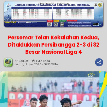
Persemar Telan Kekalahan Kedua,
Ditaklukkan Persibangga 2-3 di 32
Besar Nasional Liga 4
KP RedFot
1 Min Baca
Jumat, 12 Juni 2026 - 18:33 WITA