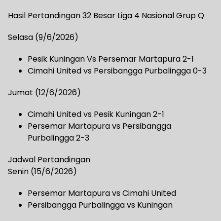
Hasil Pertandingan 32 Besar Liga 4 Nasional Grup Q
Selasa (9/6/2026)
Pesik Kuningan Vs Persemar Martapura 2-1
Cimahi United vs Persibangga Purbalingga 0-3
Jumat (12/6/2026)
Cimahi United vs Pesik Kuningan 2-1
Persemar Martapura vs Persibangga
Purbalingga 2-3
Jadwal Pertandingan
Senin (15/6/2026)
Persemar Martapura vs Cimahi United
Persibangga Purbalingga vs Kuningan