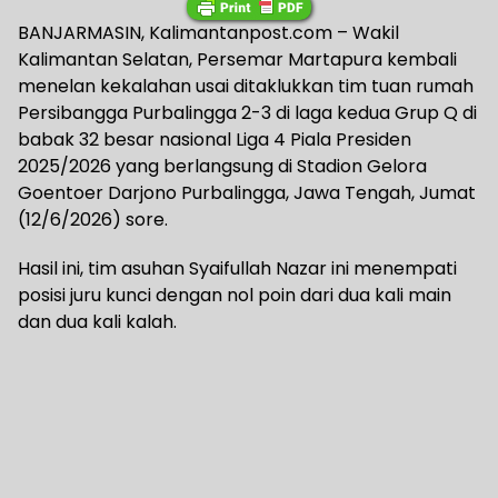
BANJARMASIN, Kalimantanpost.com – Wakil
Kalimantan Selatan, Persemar Martapura kembali
menelan kekalahan usai ditaklukkan tim tuan rumah
Persibangga Purbalingga 2-3 di laga kedua Grup Q di
babak 32 besar nasional Liga 4 Piala Presiden
2025/2026 yang berlangsung di Stadion Gelora
Goentoer Darjono Purbalingga, Jawa Tengah, Jumat
(12/6/2026) sore.
Hasil ini, tim asuhan Syaifullah Nazar ini menempati
posisi juru kunci dengan nol poin dari dua kali main
dan dua kali kalah.