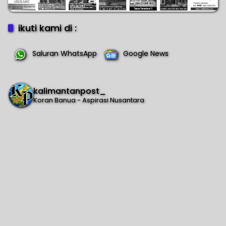
ikuti kami di :
Saluran WhatsApp
Google News
kalimantanpost_
Koran Banua - Aspirasi Nusantara