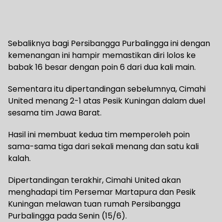
Sebaliknya bagi Persibangga Purbalingga ini dengan
kemenangan ini hampir memastikan diri lolos ke
babak 16 besar dengan poin 6 dari dua kali main.
Sementara itu dipertandingan sebelumnya, Cimahi
United menang 2-1 atas Pesik Kuningan dalam duel
sesama tim Jawa Barat.
Hasil ini membuat kedua tim memperoleh poin
sama-sama tiga dari sekali menang dan satu kali
kalah.
Dipertandingan terakhir, Cimahi United akan
menghadapi tim Persemar Martapura dan Pesik
Kuningan melawan tuan rumah Persibangga
Purbalingga pada Senin (15/6).