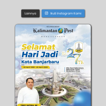
Lainnya
Ikuti Instagram Kami