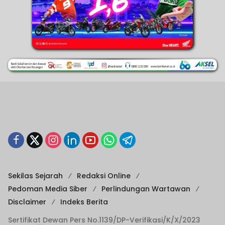
Sekilas Sejarah
Redaksi Online
Pedoman Media Siber
Perlindungan Wartawan
Disclaimer
Indeks Berita
Sertifikat Dewan Pers No.1139/DP-Verifikasi/K/X/2023