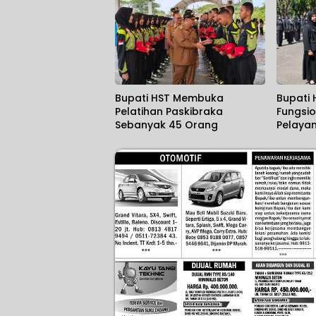
Bupati HST Membuka
Bupati 
Pelatihan Paskibraka
Fungsio
Sebanyak 45 Orang
Pelayan