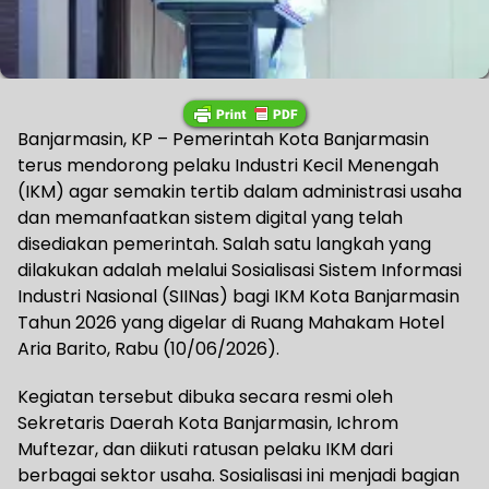
Banjarmasin, KP – Pemerintah Kota Banjarmasin
terus mendorong pelaku Industri Kecil Menengah
(IKM) agar semakin tertib dalam administrasi usaha
dan memanfaatkan sistem digital yang telah
disediakan pemerintah. Salah satu langkah yang
dilakukan adalah melalui Sosialisasi Sistem Informasi
Industri Nasional (SIINas) bagi IKM Kota Banjarmasin
Tahun 2026 yang digelar di Ruang Mahakam Hotel
Aria Barito, Rabu (10/06/2026).
Kegiatan tersebut dibuka secara resmi oleh
Sekretaris Daerah Kota Banjarmasin, Ichrom
Muftezar, dan diikuti ratusan pelaku IKM dari
berbagai sektor usaha. Sosialisasi ini menjadi bagian