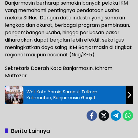
Banjarmasin berharap semakin banyak pelaku IKM
yang memahami pentingnya pendataan usaha
melalui SIINas. Dengan data industri yang semakin
lengkap dan akurat, berbagai program pembinaan,
pengembangan usaha, hingga perluasan pasar
diharapkan dapat berjalan lebih efektif, sekaligus
meningkatkan daya saing IKM Banjarmasin di tingkat
regional maupun nasional. (Nug/K-5)
Sekretaris Daerah Kota Banjarmasin, Ichrom
Muftezar
Wali Kota Yamin Sambut Telkom
Kalimantan, Banjarmasin Genjot
Transformasi Digital Layanan Publik
Berita Lainnya