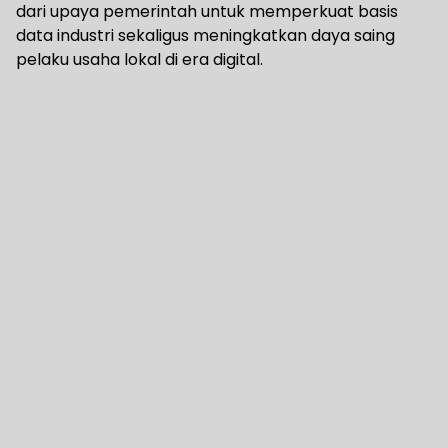
dari upaya pemerintah untuk memperkuat basis
data industri sekaligus meningkatkan daya saing
pelaku usaha lokal di era digital.