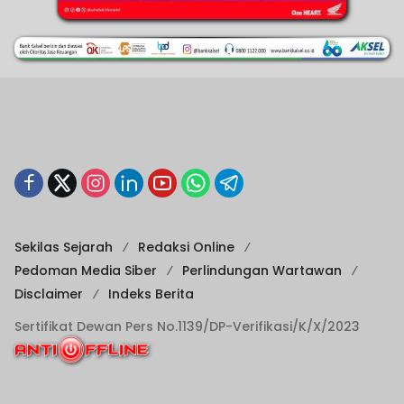
Sekilas Sejarah
Redaksi Online
Pedoman Media Siber
Perlindungan Wartawan
Disclaimer
Indeks Berita
Sertifikat Dewan Pers No.1139/DP-Verifikasi/K/X/2023