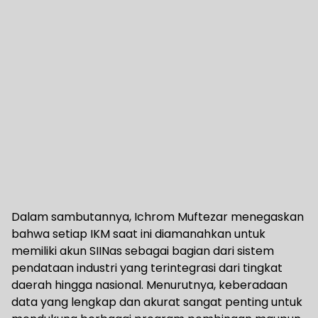
Dalam sambutannya, Ichrom Muftezar menegaskan
bahwa setiap IKM saat ini diamanahkan untuk
memiliki akun SIINas sebagai bagian dari sistem
pendataan industri yang terintegrasi dari tingkat
daerah hingga nasional. Menurutnya, keberadaan
data yang lengkap dan akurat sangat penting untuk