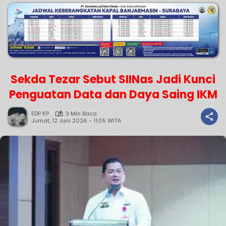
Sekda Tezar Sebut SIINas Jadi Kunci
Penguatan Data dan Daya Saing IKM
EDP KP
3 Min Baca
Jumat, 12 Juni 2026 - 11:05 WITA