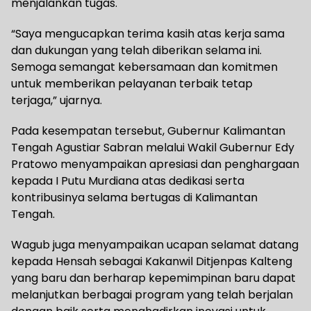
menjalankan tugas.
“Saya mengucapkan terima kasih atas kerja sama
dan dukungan yang telah diberikan selama ini.
Semoga semangat kebersamaan dan komitmen
untuk memberikan pelayanan terbaik tetap
terjaga,” ujarnya.
Pada kesempatan tersebut, Gubernur Kalimantan
Tengah Agustiar Sabran melalui Wakil Gubernur Edy
Pratowo menyampaikan apresiasi dan penghargaan
kepada I Putu Murdiana atas dedikasi serta
kontribusinya selama bertugas di Kalimantan
Tengah.
Wagub juga menyampaikan ucapan selamat datang
kepada Hensah sebagai Kakanwil Ditjenpas Kalteng
yang baru dan berharap kepemimpinan baru dapat
melanjutkan berbagai program yang telah berjalan