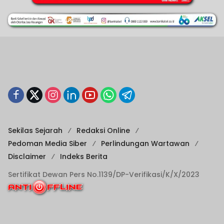
Sekilas Sejarah
Redaksi Online
Pedoman Media Siber
Perlindungan Wartawan
Disclaimer
Indeks Berita
Sertifikat Dewan Pers No.1139/DP-Verifikasi/K/X/2023