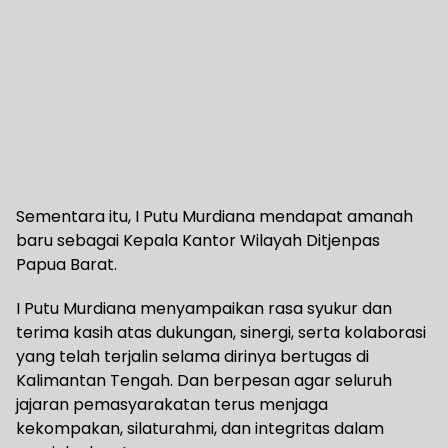
Sementara itu, I Putu Murdiana mendapat amanah
baru sebagai Kepala Kantor Wilayah Ditjenpas
Papua Barat.
I Putu Murdiana menyampaikan rasa syukur dan
terima kasih atas dukungan, sinergi, serta kolaborasi
yang telah terjalin selama dirinya bertugas di
Kalimantan Tengah. Dan berpesan agar seluruh
jajaran pemasyarakatan terus menjaga
kekompakan, silaturahmi, dan integritas dalam