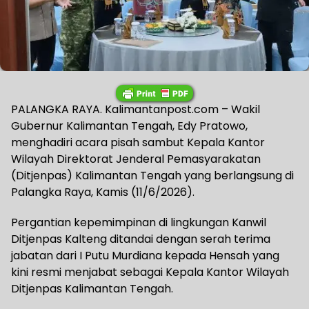
PALANGKA RAYA. Kalimantanpost.com – Wakil
Gubernur Kalimantan Tengah, Edy Pratowo,
menghadiri acara pisah sambut Kepala Kantor
Wilayah Direktorat Jenderal Pemasyarakatan
(Ditjenpas) Kalimantan Tengah yang berlangsung di
Palangka Raya, Kamis (11/6/2026).
Pergantian kepemimpinan di lingkungan Kanwil
Ditjenpas Kalteng ditandai dengan serah terima
jabatan dari I Putu Murdiana kepada Hensah yang
kini resmi menjabat sebagai Kepala Kantor Wilayah
Ditjenpas Kalimantan Tengah.