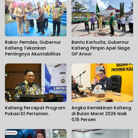
Rakor Pemdes, Gubernur
Bantu Karhutla, Gubernur
Kalteng Tekankan
Kalteng Pimpin Apel Siaga
Pentingnya Akuntabilitas
GP Ansor
Kalteng Percepat Program
Angka Kemiskinan Kalteng
Pokasi D1 Pertanian.
di Bulan Maret 2026 Naik
0,15 Persen