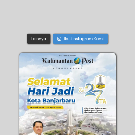
Lainnya
Ikuti Instagram Kami