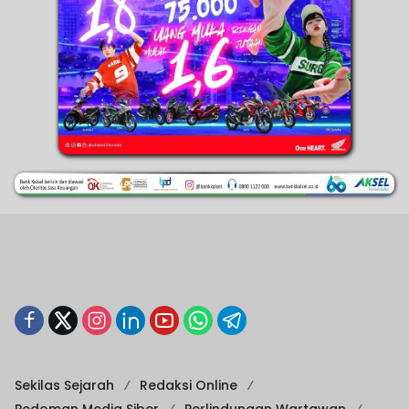
Sekilas Sejarah
Redaksi Online