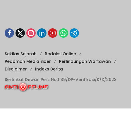
Sekilas Sejarah
Redaksi Online
Pedoman Media Siber
Perlindungan Wartawan
Disclaimer
Indeks Berita
Sertifikat Dewan Pers No.1139/DP-Verifikasi/K/X/2023