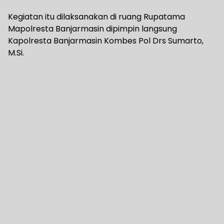
Kegiatan itu dilaksanakan di ruang Rupatama
Mapolresta Banjarmasin dipimpin langsung
Kapolresta Banjarmasin Kombes Pol Drs Sumarto,
M.Si.