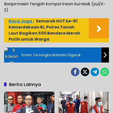
Banjarmasin Tengah Kompol Irwan Kurniadi. (yul/K-
2)
Baca Juga :
Semarak HUT ke-81
Kemerdekaan RI, Polres Tanah
Laut Bagikan 500 Bendera Merah
Putih untuk Warga
Enam Tersangka Narkoba Digaruk
Berita Lainnya