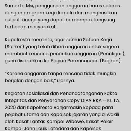
Sumarto Msi, penggunaan anggaran harus selaras
dengan program kerja kapolri dan menghasilkan
output kinerja yang dapat berdampak langsung
terhadap masyarakat.
Kapolresta meminta, agar semua Satuan Kerja
(Satker) yang telah diberi anggaran untuk segera
membuat rencana penarikan anggaran (Renrikgar),
guna diserahkan ke Bagian Perencanaan (Bagren).
“Karena anggaran tanpa rencana tidak mungkin
berjalan dengan baik,” ujarnya.
Kegiatan sosialiasai dan Penandatanganan Fakta
Integritas dan Penyerahan Copy DIPA RKA – KL TA.
2020 dari Kapolresta Banjarmasin kepada para
pejabat utama dan Kapolsek jajaran yang di wakili
oleh Kasat Lantas Kompol Wibowo, Kasat Polair
Kompol John Louis Letedara dan Kapolsek