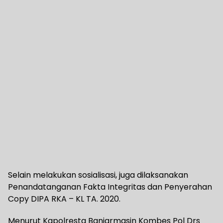
Selain melakukan sosialisasi, juga dilaksanakan
Penandatanganan Fakta Integritas dan Penyerahan
Copy DIPA RKA – KL TA. 2020.
Menurut Kapolresta Banjarmasin Kombes Pol Drs