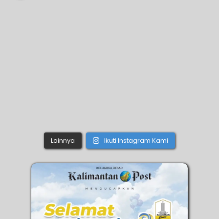
Lainnya
Ikuti Instagram Kami