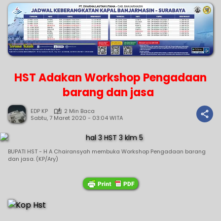
HST Adakan Workshop Pengadaan
barang dan jasa
EDP KP
2 Min Baca
Sabtu, 7 Maret 2020 - 03:04 WITA
BUPATI HST - H A Chairansyah membuka Workshop Pengadaan barang
dan jasa. (KP/Ary)