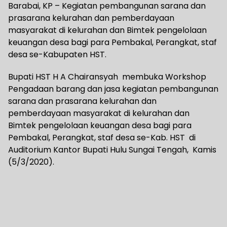
Barabai, KP – Kegiatan pembangunan sarana dan
prasarana kelurahan dan pemberdayaan
masyarakat di kelurahan dan Bimtek pengelolaan
keuangan desa bagi para Pembakal, Perangkat, staf
desa se-Kabupaten HST.
Bupati HST H A Chairansyah membuka Workshop
Pengadaan barang dan jasa kegiatan pembangunan
sarana dan prasarana kelurahan dan
pemberdayaan masyarakat di kelurahan dan
Bimtek pengelolaan keuangan desa bagi para
Pembakal, Perangkat, staf desa se-Kab. HST di
Auditorium Kantor Bupati Hulu Sungai Tengah, Kamis
(5/3/2020).