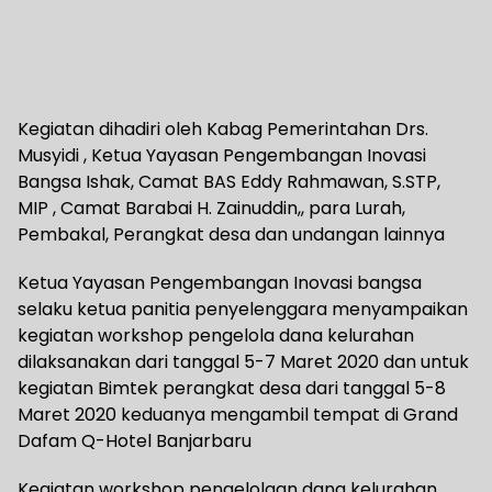
Kegiatan dihadiri oleh Kabag Pemerintahan Drs.
Musyidi , Ketua Yayasan Pengembangan Inovasi
Bangsa Ishak, Camat BAS Eddy Rahmawan, S.STP,
MIP , Camat Barabai H. Zainuddin,, para Lurah,
Pembakal, Perangkat desa dan undangan lainnya
Ketua Yayasan Pengembangan Inovasi bangsa
selaku ketua panitia penyelenggara menyampaikan
kegiatan workshop pengelola dana kelurahan
dilaksanakan dari tanggal 5-7 Maret 2020 dan untuk
kegiatan Bimtek perangkat desa dari tanggal 5-8
Maret 2020 keduanya mengambil tempat di Grand
Dafam Q-Hotel Banjarbaru
Kegiatan workshop pengelolaan dana kelurahan