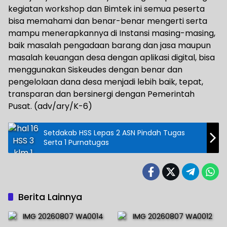
kegiatan workshop dan Bimtek ini semua peserta
bisa memahami dan benar-benar mengerti serta
mampu menerapkannya di Instansi masing-masing,
baik masalah pengadaan barang dan jasa maupun
masalah keuangan desa dengan aplikasi digital, bisa
menggunakan Siskeudes dengan benar dan
pengelolaan dana desa menjadi lebih baik, tepat,
transparan dan bersinergi dengan Pemerintah
Pusat. (adv/ary/K-6)
Setdakab HSS Lepas 2 ASN Pindah Tugas
Serta 1 Purnatugas
Berita Lainnya