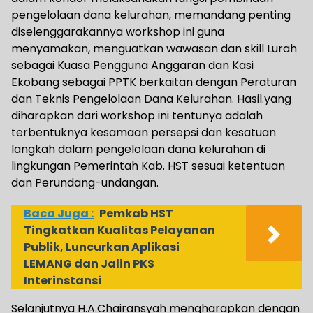
pengelolaan dana kelurahan, memandang penting
diselenggarakannya workshop ini guna
menyamakan, menguatkan wawasan dan skill Lurah
sebagai Kuasa Pengguna Anggaran dan Kasi
Ekobang sebagai PPTK berkaitan dengan Peraturan
dan Teknis Pengelolaan Dana Kelurahan. Hasil.yang
diharapkan dari workshop ini tentunya adalah
terbentuknya kesamaan persepsi dan kesatuan
langkah dalam pengelolaan dana kelurahan di
lingkungan Pemerintah Kab. HST sesuai ketentuan
dan Perundang-undangan.
Baca Juga :
Pemkab HST
Tingkatkan Kualitas Pelayanan
Publik, Luncurkan Aplikasi
LEMANG dan Jalin PKS
Interinstansi
Selanjutnya H.A.Chairansyah mengharapkan dengan