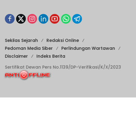
Sekilas Sejarah
Redaksi Online
Pedoman Media Siber
Perlindungan Wartawan
Disclaimer
Indeks Berita
Sertifikat Dewan Pers No.1139/DP-Verifikasi/K/X/2023