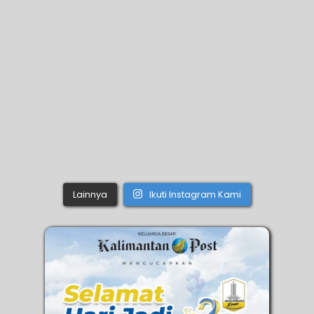
Lainnya
Ikuti Instagram Kami