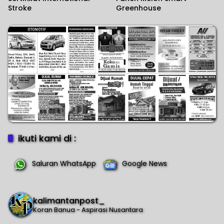
Stroke
Greenhouse
ikuti kami di :
Saluran WhatsApp
Google News
kalimantanpost_
Koran Banua - Aspirasi Nusantara