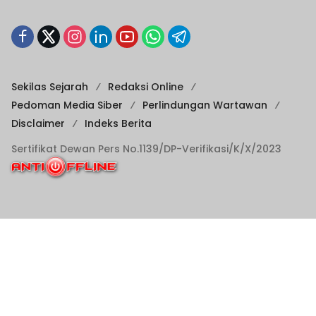
Sekilas Sejarah
Redaksi Online
Pedoman Media Siber
Perlindungan Wartawan
Disclaimer
Indeks Berita
Sertifikat Dewan Pers No.1139/DP-Verifikasi/K/X/2023