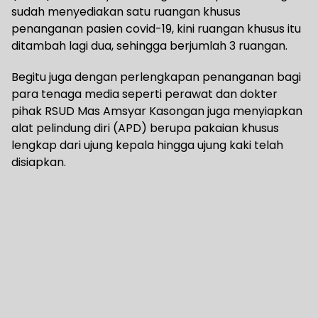
sudah menyediakan satu ruangan khusus
penanganan pasien covid-19, kini ruangan khusus itu
ditambah lagi dua, sehingga berjumlah 3 ruangan.
Begitu juga dengan perlengkapan penanganan bagi
para tenaga media seperti perawat dan dokter
pihak RSUD Mas Amsyar Kasongan juga menyiapkan
alat pelindung diri (APD) berupa pakaian khusus
lengkap dari ujung kepala hingga ujung kaki telah
disiapkan.