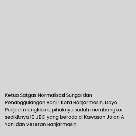
Ketua Satgas Normalisasi Sungai dan
Penanggulangan Banjir Kota Banjarmasin, Doyo
Pudjadi mengklaim, pihaknya sudah membongkar
sedikitnya 10 JBG yang berada di Kawasan Jalan A
Yani dan Veteran Banjarmasin.