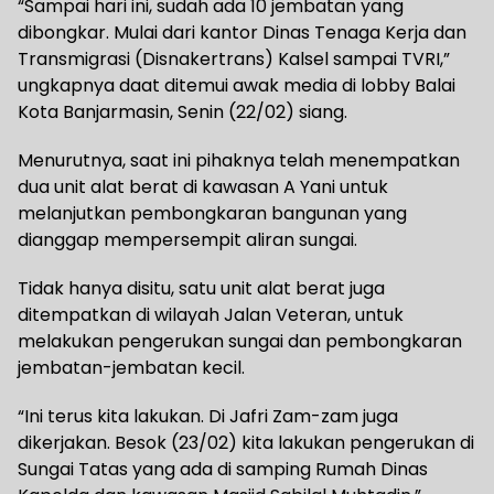
“Sampai hari ini, sudah ada 10 jembatan yang
dibongkar. Mulai dari kantor Dinas Tenaga Kerja dan
Transmigrasi (Disnakertrans) Kalsel sampai TVRI,”
ungkapnya daat ditemui awak media di lobby Balai
Kota Banjarmasin, Senin (22/02) siang.
Menurutnya, saat ini pihaknya telah menempatkan
dua unit alat berat di kawasan A Yani untuk
melanjutkan pembongkaran bangunan yang
dianggap mempersempit aliran sungai.
Tidak hanya disitu, satu unit alat berat juga
ditempatkan di wilayah Jalan Veteran, untuk
melakukan pengerukan sungai dan pembongkaran
jembatan-jembatan kecil.
“Ini terus kita lakukan. Di Jafri Zam-zam juga
dikerjakan. Besok (23/02) kita lakukan pengerukan di
Sungai Tatas yang ada di samping Rumah Dinas