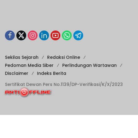
Sekilas Sejarah
Redaksi Online
Pedoman Media Siber
Perlindungan Wartawan
Disclaimer
Indeks Berita
Sertifikat Dewan Pers No.1139/DP-Verifikasi/K/X/2023