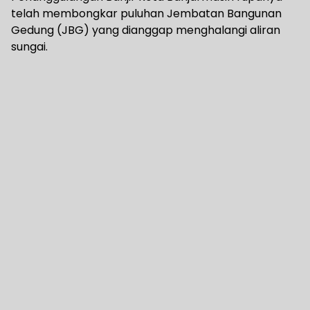
telah membongkar puluhan Jembatan Bangunan
Gedung (JBG) yang dianggap menghalangi aliran
sungai.