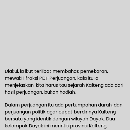
Diakui, ia ikut terlibat membahas pemekaran,
mewakili fraksi PDI-Perjuangan, kala itu ia
menjelaskan, kita harus tau sejarah Kalteng ada dari
hasil perjuangan, bukan hadiah.
Dalam perjuangan itu ada pertumpahan darah, dan
perjuangan politik agar cepat berdirinya Kalteng
bersatu yang identik dengan wilayah Dayak. Dua
kelompok Dayak ini merintis provinsi Kalteng,