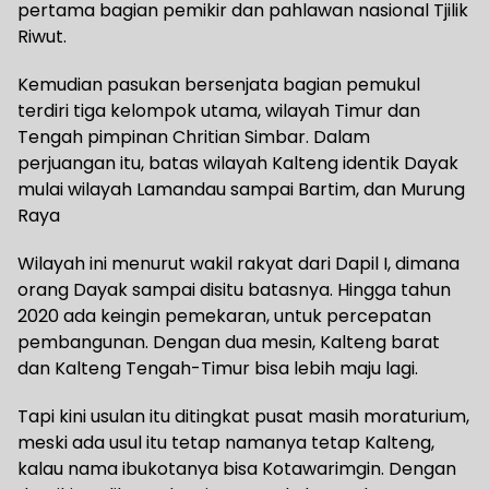
pertama bagian pemikir dan pahlawan nasional Tjilik
Riwut.
Kemudian pasukan bersenjata bagian pemukul
terdiri tiga kelompok utama, wilayah Timur dan
Tengah pimpinan Chritian Simbar. Dalam
perjuangan itu, batas wilayah Kalteng identik Dayak
mulai wilayah Lamandau sampai Bartim, dan Murung
Raya
Wilayah ini menurut wakil rakyat dari Dapil I, dimana
orang Dayak sampai disitu batasnya. Hingga tahun
2020 ada keingin pemekaran, untuk percepatan
pembangunan. Dengan dua mesin, Kalteng barat
dan Kalteng Tengah-Timur bisa lebih maju lagi.
Tapi kini usulan itu ditingkat pusat masih moraturium,
meski ada usul itu tetap namanya tetap Kalteng,
kalau nama ibukotanya bisa Kotawarimgin. Dengan