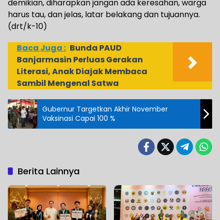
demikian, diharapkan jangan ada keresahan, warga
harus tau, dan jelas, latar belakang dan tujuannya.
(drt/k-10)
Baca Juga :
Bunda PAUD
Banjarmasin Perluas Gerakan
Literasi, Anak Diajak Membaca
Sambil Mengenal Satwa
Gubernur Targetkan Akhir November
Vaksinasi Capai 100 %
Berita Lainnya