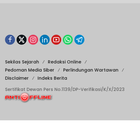
Sekilas Sejarah
Redaksi Online
Pedoman Media Siber
Perlindungan Wartawan
Disclaimer
Indeks Berita
Sertifikat Dewan Pers No.1139/DP-Verifikasi/K/X/2023