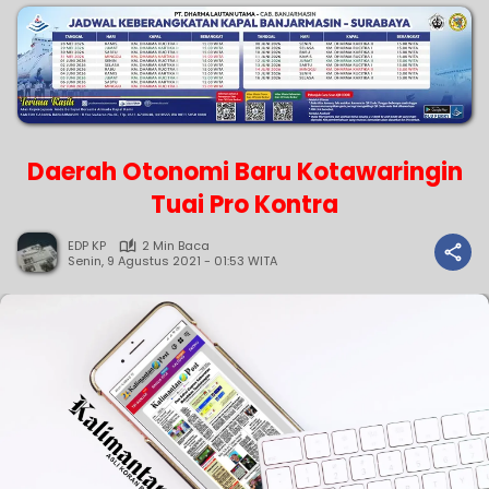
Daerah Otonomi Baru Kotawaringin
Tuai Pro Kontra
EDP KP
2 Min Baca
Senin, 9 Agustus 2021 - 01:53 WITA