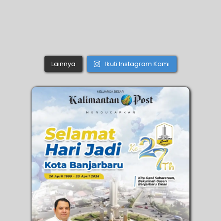
Lainnya
Ikuti Instagram Kami