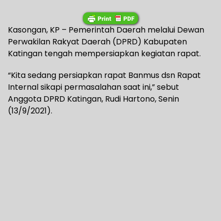
Kasongan, KP – Pemerintah Daerah melalui Dewan
Perwakilan Rakyat Daerah (DPRD) Kabupaten
Katingan tengah mempersiapkan kegiatan rapat.
“Kita sedang persiapkan rapat Banmus dsn Rapat
Internal sikapi permasalahan saat ini,” sebut
Anggota DPRD Katingan, Rudi Hartono, Senin
(13/9/2021).