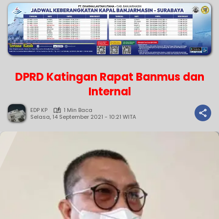
DPRD Katingan Rapat Banmus dan
Internal
EDP KP
1 Min Baca
Selasa, 14 September 2021 - 10:21 WITA