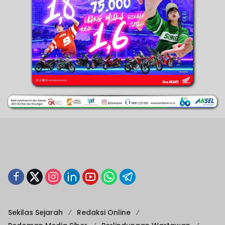
Sekilas Sejarah
Redaksi Online