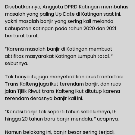
Disebutkannya, Anggota DPRD Katingan membahas
masalah yang paling Up Date di Katingan saat ini,
yakni masalah banjir yang sering kali melanda
Kabupaten Katingan pada tahun 2020 dan 2021
berturut turut.
“Karena masalah banjir di Katingan membuat
aktifitas masyarakat Katingan Lumpuh total, ”
sebutnya.
Tak hanya itu, juga menyebabkan arus tranfortasi
Trans Kalteng juga ikut terendam banjir, dan ruas
jalan Tjilik Riwut trans Kalteng ikut ditutup karena
terendam derasnya banjir kali ini.
“Kondisi banjir tak seperti tahun sebelumnya, 15
hingga 20 tahun baru banjir mendala, ” ucapnya.
Namun belakang ini, banjir besar sering terjadi,