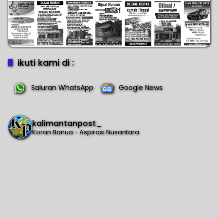
ikuti kami di :
Saluran WhatsApp
Google News
kalimantanpost_
Koran Banua - Aspirasi Nusantara