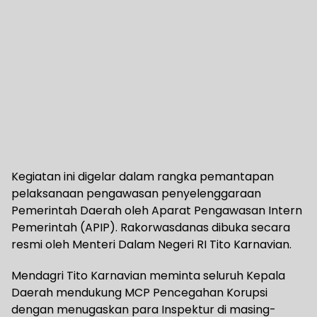
Kegiatan ini digelar dalam rangka pemantapan
pelaksanaan pengawasan penyelenggaraan
Pemerintah Daerah oleh Aparat Pengawasan Intern
Pemerintah (APIP). Rakorwasdanas dibuka secara
resmi oleh Menteri Dalam Negeri RI Tito Karnavian.
Mendagri Tito Karnavian meminta seluruh Kepala
Daerah mendukung MCP Pencegahan Korupsi
dengan menugaskan para Inspektur di masing-