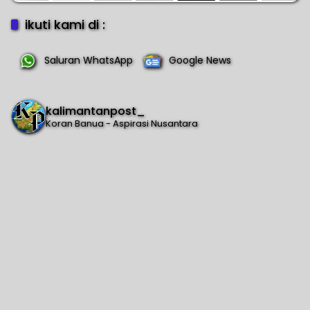
ikuti kami di :
Saluran WhatsApp
Google News
kalimantanpost_
Koran Banua - Aspirasi Nusantara