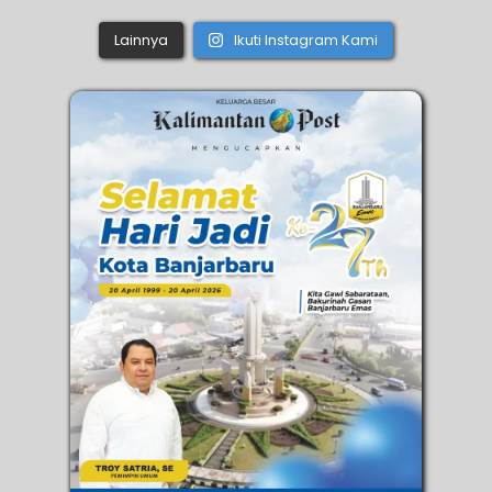
Lainnya
Ikuti Instagram Kami