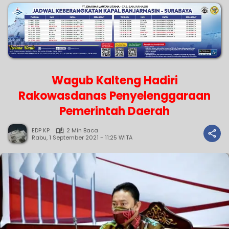
Wagub Kalteng Hadiri
Rakowasdanas Penyelenggaraan
Pemerintah Daerah
EDP KP
2 Min Baca
Rabu, 1 September 2021 - 11:25 WITA