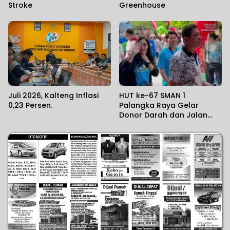
Stroke
Greenhouse
Juli 2026, Kalteng Inflasi
HUT ke-67 SMAN 1
0,23 Persen.
Palangka Raya Gelar
Donor Darah dan Jalan
Santai Sehat