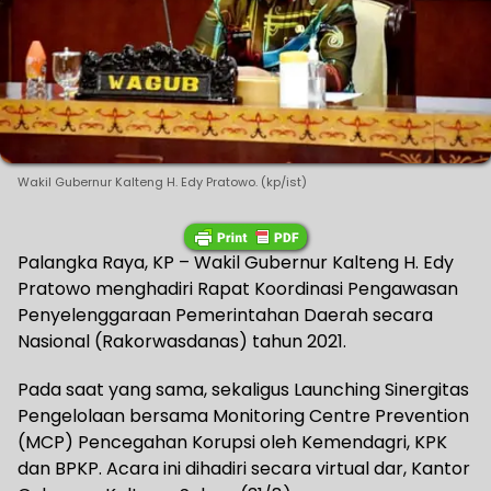
Wakil Gubernur Kalteng H. Edy Pratowo. (kp/ist)
Palangka Raya, KP – Wakil Gubernur Kalteng H. Edy
Pratowo menghadiri Rapat Koordinasi Pengawasan
Penyelenggaraan Pemerintahan Daerah secara
Nasional (Rakorwasdanas) tahun 2021.
Pada saat yang sama, sekaligus Launching Sinergitas
Pengelolaan bersama Monitoring Centre Prevention
(MCP) Pencegahan Korupsi oleh Kemendagri, KPK
dan BPKP. Acara ini dihadiri secara virtual dar, Kantor