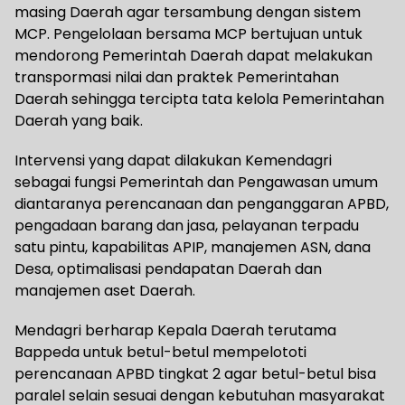
masing Daerah agar tersambung dengan sistem
MCP. Pengelolaan bersama MCP bertujuan untuk
mendorong Pemerintah Daerah dapat melakukan
transpormasi nilai dan praktek Pemerintahan
Daerah sehingga tercipta tata kelola Pemerintahan
Daerah yang baik.
Intervensi yang dapat dilakukan Kemendagri
sebagai fungsi Pemerintah dan Pengawasan umum
diantaranya perencanaan dan penganggaran APBD,
pengadaan barang dan jasa, pelayanan terpadu
satu pintu, kapabilitas APIP, manajemen ASN, dana
Desa, optimalisasi pendapatan Daerah dan
manajemen aset Daerah.
Mendagri berharap Kepala Daerah terutama
Bappeda untuk betul-betul mempelototi
perencanaan APBD tingkat 2 agar betul-betul bisa
paralel selain sesuai dengan kebutuhan masyarakat