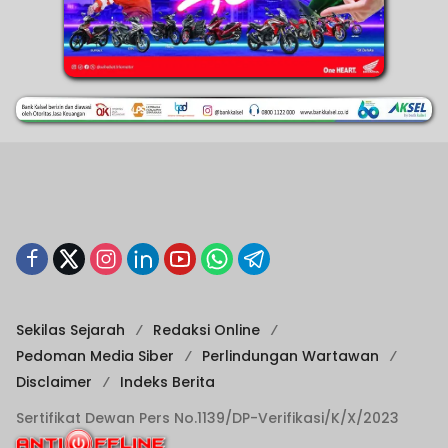
Sekilas Sejarah
Redaksi Online
Pedoman Media Siber
Perlindungan Wartawan
Disclaimer
Indeks Berita
Sertifikat Dewan Pers No.1139/DP-Verifikasi/K/X/2023