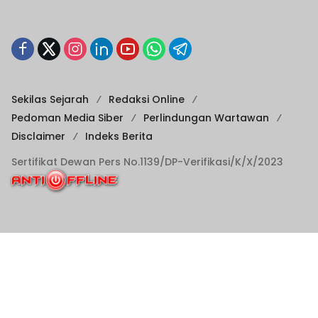
Sekilas Sejarah
Redaksi Online
Pedoman Media Siber
Perlindungan Wartawan
Disclaimer
Indeks Berita
Sertifikat Dewan Pers No.1139/DP-Verifikasi/K/X/2023