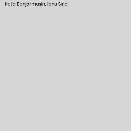
Kota Banjarmasin, Ibnu Sina.