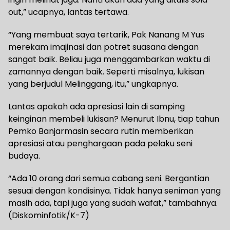
out,” ucapnya, lantas tertawa.
“Yang membuat saya tertarik, Pak Nanang M Yus
merekam imajinasi dan potret suasana dengan
sangat baik. Beliau juga menggambarkan waktu di
zamannya dengan baik. Seperti misalnya, lukisan
yang berjudul Melinggang, itu,” ungkapnya.
Lantas apakah ada apresiasi lain di samping
keinginan membeli lukisan? Menurut Ibnu, tiap tahun
Pemko Banjarmasin secara rutin memberikan
apresiasi atau penghargaan pada pelaku seni
budaya.
“Ada 10 orang dari semua cabang seni. Bergantian
sesuai dengan kondisinya. Tidak hanya seniman yang
masih ada, tapi juga yang sudah wafat,” tambahnya.
(Diskominfotik/K-7)