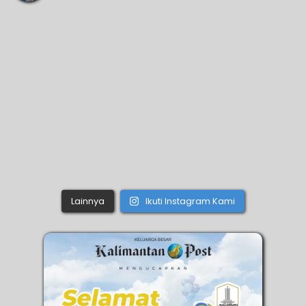
Lainnya
Ikuti Instagram Kami