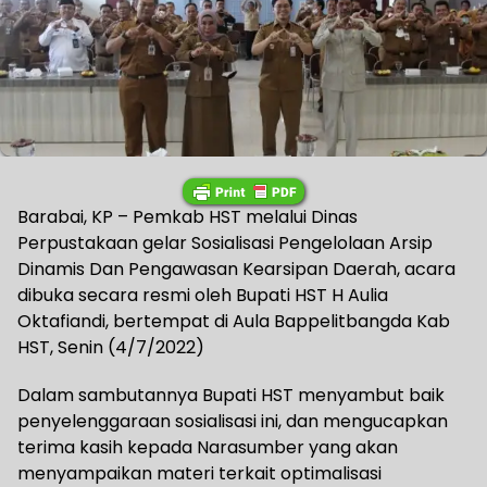
Barabai, KP – Pemkab HST melalui Dinas
Perpustakaan gelar Sosialisasi Pengelolaan Arsip
Dinamis Dan Pengawasan Kearsipan Daerah, acara
dibuka secara resmi oleh Bupati HST H Aulia
Oktafiandi, bertempat di Aula Bappelitbangda Kab
HST, Senin (4/7/2022)
Dalam sambutannya Bupati HST menyambut baik
penyelenggaraan sosialisasi ini, dan mengucapkan
terima kasih kepada Narasumber yang akan
menyampaikan materi terkait optimalisasi