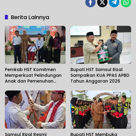
Berita Lainnya
Pemkab HST Komitmen
Bupati HST Samsul Rizal
Memperkuat Pelindungan
Sampaikan KUA PPAS APBD
Anak dan Pemenuhan
Tahun Anggaran 2026
Haknya
Samsul Rizal Resmi
Bupati HST Membuka