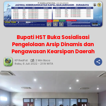
Bupati HST Buka Sosialisasi
Pengelolaan Arsip Dinamis dan
Pengawasan Kearsipan Daerah
KP RedFot
2 Min Baca
Rabu, 6 Juli 2022 - 21:19 WITA