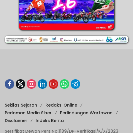
Sekilas Sejarah
Redaksi Online
Pedoman Media Siber
Perlindungan Wartawan
Disclaimer
Indeks Berita
Sertifikat Dewan Pers No.1139/DP-Verifikasi/K/X/2023