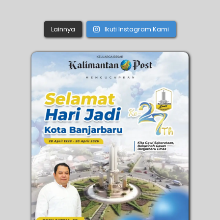
Lainnya
Ikuti Instagram Kami