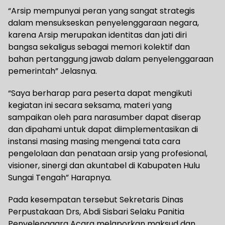
“Arsip mempunyai peran yang sangat strategis
dalam mensukseskan penyelenggaraan negara,
karena Arsip merupakan identitas dan jati diri
bangsa sekaligus sebagai memori kolektif dan
bahan pertanggung jawab dalam penyelenggaraan
pemerintah” Jelasnya.
“Saya berharap para peserta dapat mengikuti
kegiatan ini secara seksama, materi yang
sampaikan oleh para narasumber dapat diserap
dan dipahami untuk dapat diimplementasikan di
instansi masing masing mengenai tata cara
pengelolaan dan penataan arsip yang profesional,
visioner, sinergi dan akuntabel di Kabupaten Hulu
Sungai Tengah” Harapnya.
Pada kesempatan tersebut Sekretaris Dinas
Perpustakaan Drs, Abdi Sisbari Selaku Panitia
Penyelenggara Acara melaporkan maksud dan