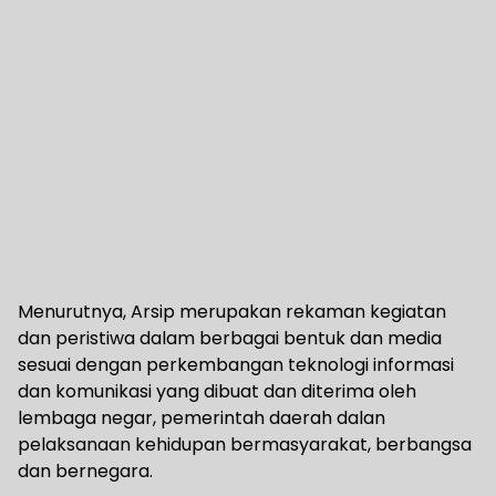
Menurutnya, Arsip merupakan rekaman kegiatan
dan peristiwa dalam berbagai bentuk dan media
sesuai dengan perkembangan teknologi informasi
dan komunikasi yang dibuat dan diterima oleh
lembaga negar, pemerintah daerah dalan
pelaksanaan kehidupan bermasyarakat, berbangsa
dan bernegara.