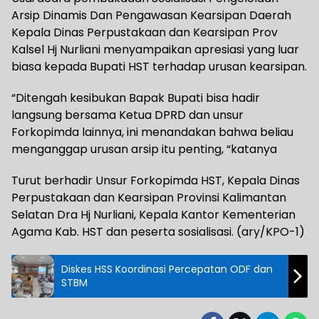
Arsip Dinamis Dan Pengawasan Kearsipan Daerah
Kepala Dinas Perpustakaan dan Kearsipan Prov
Kalsel Hj Nurliani menyampaikan apresiasi yang luar
biasa kepada Bupati HST terhadap urusan kearsipan.
“Ditengah kesibukan Bapak Bupati bisa hadir
langsung bersama Ketua DPRD dan unsur
Forkopimda lainnya, ini menandakan bahwa beliau
menganggap urusan arsip itu penting, “katanya
Turut berhadir Unsur Forkopimda HST, Kepala Dinas
Perpustakaan dan Kearsipan Provinsi Kalimantan
Selatan Dra Hj Nurliani, Kepala Kantor Kementerian
Agama Kab. HST dan peserta sosialisasi. (ary/KPO-1)
Diskes HSS Koordinasi Percepatan ODF dan
STBM