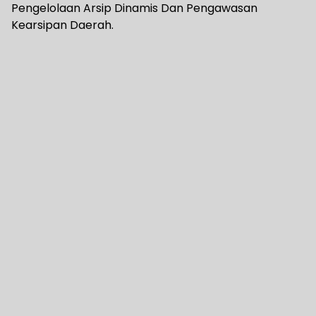
Pengelolaan Arsip Dinamis Dan Pengawasan
Kearsipan Daerah.