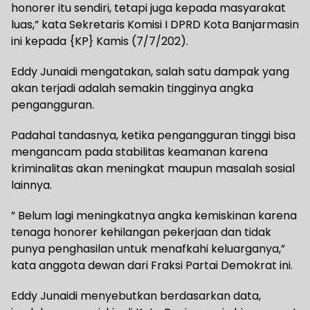
honorer itu sendiri, tetapi juga kepada masyarakat
luas,” kata Sekretaris Komisi I DPRD Kota Banjarmasin
ini kepada {KP} Kamis (7/7/202).
Eddy Junaidi mengatakan, salah satu dampak yang
akan terjadi adalah semakin tingginya angka
pengangguran.
Padahal tandasnya, ketika pengangguran tinggi bisa
mengancam pada stabilitas keamanan karena
kriminalitas akan meningkat maupun masalah sosial
lainnya.
” Belum lagi meningkatnya angka kemiskinan karena
tenaga honorer kehilangan pekerjaan dan tidak
punya penghasilan untuk menafkahi keluarganya,”
kata anggota dewan dari Fraksi Partai Demokrat ini.
Eddy Junaidi menyebutkan berdasarkan data,