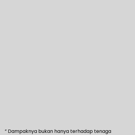
” Dampaknya bukan hanya terhadap tenaga