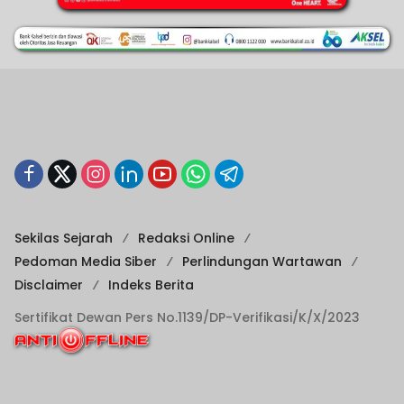
Sekilas Sejarah
Redaksi Online
Pedoman Media Siber
Perlindungan Wartawan
Disclaimer
Indeks Berita
Sertifikat Dewan Pers No.1139/DP-Verifikasi/K/X/2023